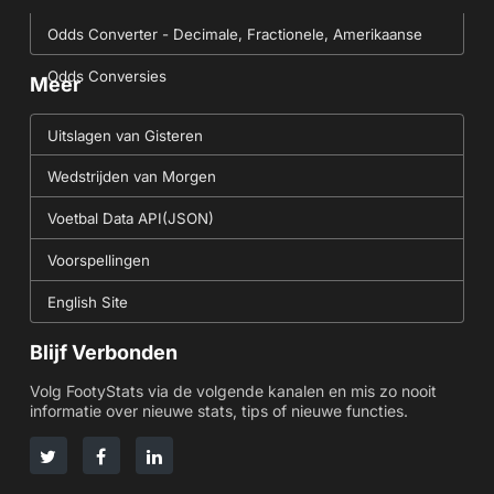
Odds Converter - Decimale, Fractionele, Amerikaanse
Odds Conversies
Meer
Uitslagen van Gisteren
Wedstrijden van Morgen
Voetbal Data API(JSON)
Voorspellingen
English Site
Blijf Verbonden
Volg FootyStats via de volgende kanalen en mis zo nooit
informatie over nieuwe stats, tips of nieuwe functies.