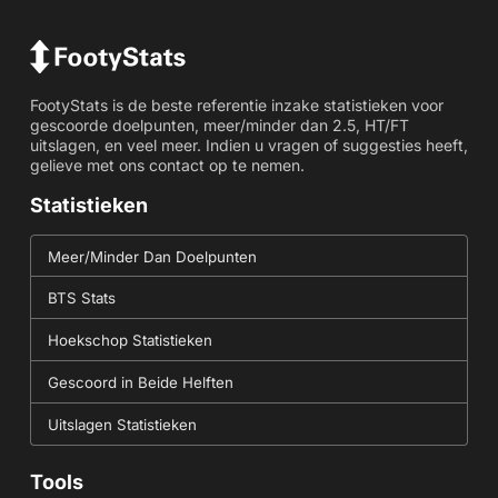
FootyStats is de beste referentie inzake statistieken voor
gescoorde doelpunten, meer/minder dan 2.5, HT/FT
uitslagen, en veel meer. Indien u vragen of suggesties heeft,
gelieve met ons contact op te nemen.
Statistieken
Meer/Minder Dan Doelpunten
BTS Stats
Hoekschop Statistieken
Gescoord in Beide Helften
Uitslagen Statistieken
Tools