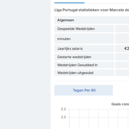
Liga Portugal statistieken voor Marcelo d
Algemeen
Gespeelde Wedstrijden
minuten
€
Jaarlijks salaris
Gestarte wedstrijden
Wedstrijden Gesubbed In
Wedstrijden uitgesubd
Tegen Per 90