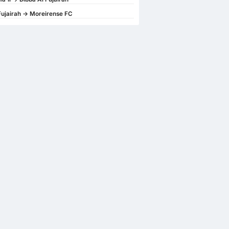
Fujairah -> Moreirense FC