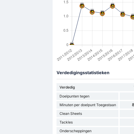
Verdedigingsstatistieken
Verdedig
Doelpunten tegen
8
Minuten per doelpunt Toegestaan
Clean Sheets
Tackles
Onderscheppingen