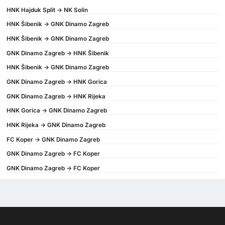
HNK Hajduk Split -> NK Solin
HNK Šibenik -> GNK Dinamo Zagreb
HNK Šibenik -> GNK Dinamo Zagreb
GNK Dinamo Zagreb -> HNK Šibenik
HNK Šibenik -> GNK Dinamo Zagreb
GNK Dinamo Zagreb -> HNK Gorica
GNK Dinamo Zagreb -> HNK Rijeka
HNK Gorica -> GNK Dinamo Zagreb
HNK Rijeka -> GNK Dinamo Zagreb
FC Koper -> GNK Dinamo Zagreb
GNK Dinamo Zagreb -> FC Koper
GNK Dinamo Zagreb -> FC Koper