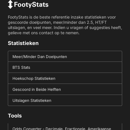
FootyStats is de beste referentie inzake statistieken voor
gescoorde doelpunten, meer/minder dan 2.5, HT/FT
uitslagen, en veel meer. Indien u vragen of suggesties heeft,
gelieve met ons contact op te nemen.
Statistieken
Meer/Minder Dan Doelpunten
BTS Stats
Hoekschop Statistieken
Gescoord in Beide Helften
Uitslagen Statistieken
Tools
Odds Converter - Decimale, Fractionele, Amerikaanse