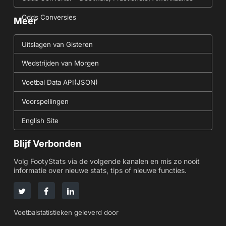
Odds Conversies
Meer
Uitslagen van Gisteren
Wedstrijden van Morgen
Voetbal Data API(JSON)
Voorspellingen
English Site
Blijf Verbonden
Volg FootyStats via de volgende kanalen en mis zo nooit
informatie over nieuwe stats, tips of nieuwe functies.
Voetbalstatistieken geleverd door