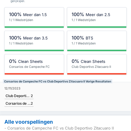
gelijkspel.
100%
100%
Meer dan 1.5
Meer dan 2.5
1 / 1 Wedstrijden
1 / 1 Wedstrijden
100%
100%
Meer dan 3.5
BTS
1 / 1 Wedstrijden
1 / 1 Wedstrijden
0%
0%
Clean Sheets
Clean Sheets
Corsarios de Campeche FC
Club Deportivo Zitacuaro II
Corsarios de Campeche FC vs Club Deportivo Zitacuaro II Vorige Resultaten
12/11/2023
Club Deportivo Zitacuaro II
2
Corsarios de Campeche FC
2
Alle voorspellingen
- Corsarios de Campeche FC vs Club Deportivo Zitacuaro II