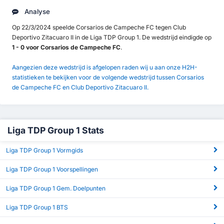
Analyse
Op 22/3/2024 speelde Corsarios de Campeche FC tegen Club
Deportivo Zitacuaro II in de Liga TDP Group 1. De wedstrijd eindigde op
1 - 0 voor Corsarios de Campeche FC
.
Aangezien deze wedstrijd is afgelopen raden wij u aan onze H2H-
statistieken te bekijken voor de volgende wedstrijd tussen Corsarios
de Campeche FC en Club Deportivo Zitacuaro II.
Liga TDP Group 1 Stats
Liga TDP Group 1 Vormgids
Liga TDP Group 1 Voorspellingen
Liga TDP Group 1 Gem. Doelpunten
Liga TDP Group 1 BTS