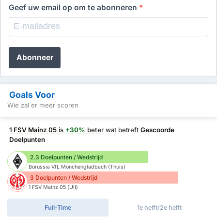
Geef uw email op om te abonneren
*
Abonneer
Goals Voor
Wie zal er meer scoren
1 FSV Mainz 05
is
+30%
beter
wat betreft
Gescoorde
Doelpunten
2.3 Doelpunten / Wedstrijd
Borussia VfL Monchengladbach (Thuis)
3 Doelpunten / Wedstrijd
1 FSV Mainz 05 (Uit)
Full-Time
1e helft/2e helft