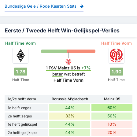
Bundesliga Gele / Rode Kaarten Stats
Eerste / Tweede Helft Win-Gelijkspel-Verlies
Half Time Vorm
Half Time Vorm
1 FSV Mainz 05
is
+7%
1.78
1.90
beter
wat betreft
Half-Time
Half-Time
Half Time Vorm
1e/2e helft Vorm
Borussia M'gladbach
Mainz 05
44%
60%
1e helft zeges
33%
50%
2e helft zeges
44%
10%
1e helft gelijkspel
44%
20%
2e helft gelijkspel