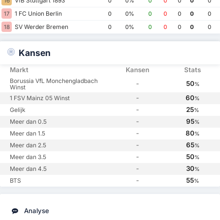
VfB Stuttgart 1893
16
0
0%
0
0
0
0
0
1 FC Union Berlin
17
0
0%
0
0
0
0
0
SV Werder Bremen
18
0
0%
0
0
0
0
0
Kansen
Markt
Kansen
Stats
Borussia VfL Monchengladbach
-
50
%
Winst
-
60
1 FSV Mainz 05 Winst
%
-
25
Gelijk
%
-
95
Meer dan 0.5
%
-
80
Meer dan 1.5
%
-
65
Meer dan 2.5
%
-
50
Meer dan 3.5
%
-
30
Meer dan 4.5
%
-
55
BTS
%
Analyse