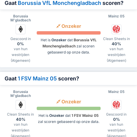
Gaat
Borussia VfL Monchengladbach
scoren?
Borussia
Mainz 05
M'gladbach
Onzeker
Gescoord in
Clean Sheets in
Het is
Onzeker
dat
Borussia VfL
0%
40%
Monchengladbach
zal scoren
van hun
van hun
gebaseerd op onze data.
westrijden
westrijden
(Algemeen)
(Algemeen)
Gaat
1 FSV Mainz 05
scoren?
Borussia
Mainz 05
M'gladbach
Onzeker
Clean Sheets in
Gescoord in
Het is
Onzeker
dat
1 FSV Mainz 05
40%
0%
zal scoren gebaseerd op onze data.
van hun
van hun
westrijden
westrijden
(Algemeen)
(Algemeen)