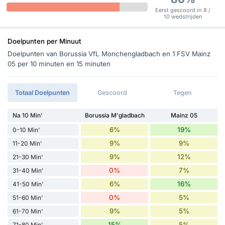
Eerst gescoord in 8 /
10 wedstrijden
Doelpunten per Minuut
Doelpunten van Borussia VfL Monchengladbach en 1 FSV Mainz
05 per 10 minuten en 15 minuten
Totaal Doelpunten
Gescoord
Tegen
Na 10 Min'
Borussia M'gladbach
Mainz 05
6%
19%
0-10 Min'
9%
9%
11-20 Min'
9%
12%
21-30 Min'
0%
7%
31-40 Min'
6%
16%
41-50 Min'
0%
5%
51-60 Min'
9%
5%
61-70 Min'
15%
5%
71-80 Min'