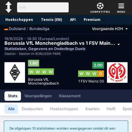
COMPETITIES
MENU
Hoekschoppen
Tennis (EN)
API
Premium
/
Bundesliga
Voorgaande H2H
Duitsland
Voorspelling
19/9/2026 - 14:30 (Europe/London)
Borussia VfL Monchengladbach vs 1 FSV Mainz 05
Statistieken, Gegevens en Onderlinge Duels
Stadion -
Stadion im BORUSSIA-PARK
1.80
2.00
W
W
W
W
W
W
W
D
Borussia VfL
1 FSV Mainz 05
Monchengladbach
Stats
Voorspellingen
Klassement
Alle
Doelpunten
Hoekschoppen
Kaarten
Helft
Spel
De afgelopen 10 statistieken worden weergegeven omdat dit een