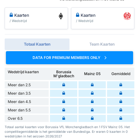
Kaarten
Kaarten
/ Wedstrijd
/ Wedstrijd
Totaal Kaarten
Team Kaarten
DATA FOR PREMIUM MEMBERS ONLY
Wedstrijd kaarten
Borussia
Mainz 05
Gemiddeld
M'gladbach
Meer dan 2.5
Meer dan 3.5
Meer dan 4.5
Meer dan 5.5
Over 6.5
Totaal aantal kaarten voor Borussia VfL Monchengladbach en 1 FSV Mainz 05. Het
competitiegemiddelde is het gemiddelde van Bundesliga. Er waren 0 kaarten in 0
wedstrijden in het seizoen 2026/2027