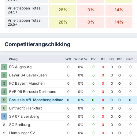
Vrije trappen Totaal
28%
0%
14%
24.5+
Vrije trappen Totaal
28%
0%
14%
25.5+
Competitierangschikking
Ploeg
WG
Winst %
DV
DT
DS
Ptn
Gem.
FC Augsburg
1
0
0%
0
0
0
0
0
Bayer 04 Leverkusen
2
0
0%
0
0
0
0
0
FC Bayern Munchen
3
0
0%
0
0
0
0
0
BVB 09 Borussia Dortmund
4
0
0%
0
0
0
0
0
Borussia VfL Monchengladbach
5
0
0%
0
0
0
0
0
Eintracht Frankfurt
6
0
0%
0
0
0
0
0
SV 07 Elversberg
7
0
0%
0
0
0
0
0
SC Freiburg
8
0
0%
0
0
0
0
0
Hamburger SV
9
0
0%
0
0
0
0
0