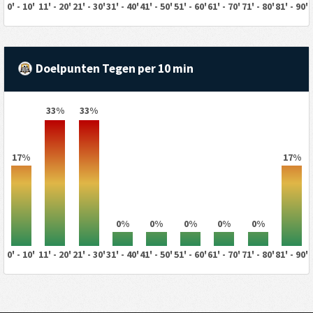
0' - 10'
11' - 20'
21' - 30'
31' - 40'
41' - 50'
51' - 60'
61' - 70'
71' - 80'
81' - 90'
Doelpunten Tegen per 10 min
33%
33%
17%
17%
0%
0%
0%
0%
0%
0' - 10'
11' - 20'
21' - 30'
31' - 40'
41' - 50'
51' - 60'
61' - 70'
71' - 80'
81' - 90'