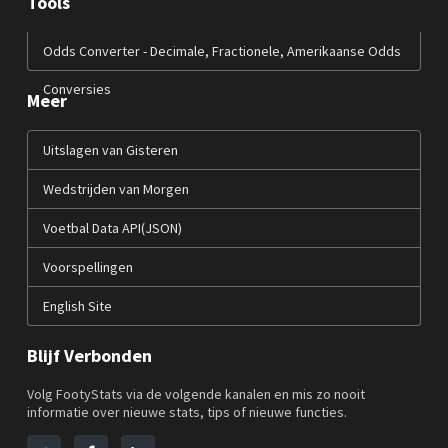
Tools
Odds Converter - Decimale, Fractionele, Amerikaanse Odds
Conversies
Meer
Uitslagen van Gisteren
Wedstrijden van Morgen
Voetbal Data API(JSON)
Voorspellingen
English Site
Blijf Verbonden
Volg FootyStats via de volgende kanalen en mis zo nooit
informatie over nieuwe stats, tips of nieuwe functies.