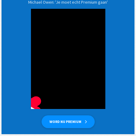
Michael Owen: 'Je moet echt Premium gaan'
WORD NU PREMIUM