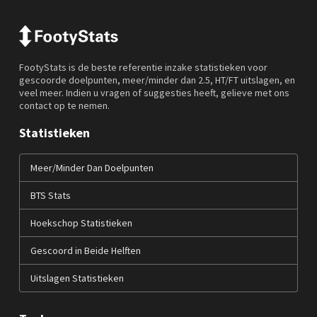
FootyStats is de beste referentie inzake statistieken voor
gescoorde doelpunten, meer/minder dan 2.5, HT/FT uitslagen, en
veel meer. Indien u vragen of suggesties heeft, gelieve met ons
contact op te nemen.
Statistieken
Meer/Minder Dan Doelpunten
BTS Stats
Hoekschop Statistieken
Gescoord in Beide Helften
Uitslagen Statistieken