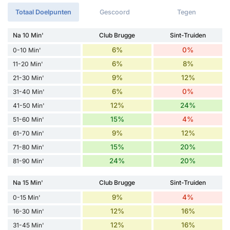
Totaal Doelpunten
Gescoord
Tegen
Na 10 Min'
Club Brugge
Sint-Truiden
6%
0%
0-10 Min'
6%
8%
11-20 Min'
9%
12%
21-30 Min'
6%
0%
31-40 Min'
12%
24%
41-50 Min'
15%
4%
51-60 Min'
9%
12%
61-70 Min'
15%
20%
71-80 Min'
24%
20%
81-90 Min'
Na 15 Min'
Club Brugge
Sint-Truiden
9%
4%
0-15 Min'
12%
16%
16-30 Min'
12%
16%
31-45 Min'