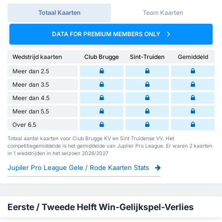
Totaal Kaarten
Team Kaarten
DATA FOR PREMIUM MEMBERS ONLY
Wedstrijd kaarten
Club Brugge
Sint-Truiden
Gemiddeld
Meer dan 2.5
Meer dan 3.5
Meer dan 4.5
Meer dan 5.5
Over 6.5
Totaal aantal kaarten voor Club Brugge KV en Sint Truidense VV. Het
competitiegemiddelde is het gemiddelde van Jupiler Pro League. Er waren 2 kaarten
in 1 wedstrijden in het seizoen 2026/2027
Jupiler Pro League Gele / Rode Kaarten Stats
Eerste / Tweede Helft Win-Gelijkspel-Verlies