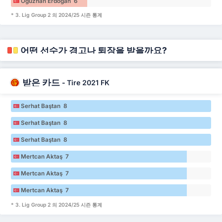
Oğuzhan Erdoğan 6
* 3. Lig Group 2 의 2024/25 시즌 통계
어떤 선수가 경고나 퇴장을 받을까요?
받은 카드
-
Tire 2021 FK
Serhat Baştan 8
Serhat Baştan 8
Serhat Baştan 8
Mertcan Aktaş 7
Mertcan Aktaş 7
Mertcan Aktaş 7
* 3. Lig Group 2 의 2024/25 시즌 통계