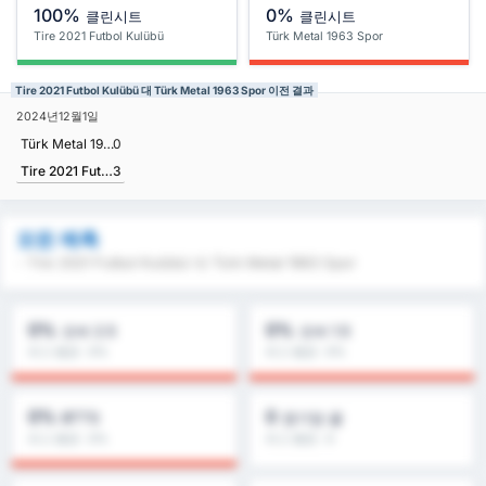
100%
0%
클린시트
클린시트
Tire 2021 Futbol Kulübü
Türk Metal 1963 Spor
Tire 2021 Futbol Kulübü 대 Türk Metal 1963 Spor 이전 결과
2024년12월1일
Türk Metal 1963 Spor
0
Tire 2021 Futbol Kulübü
3
모든 예측
- Tire 2021 Futbol Kulübü 대 Türk Metal 1963 Spor
0%
0%
오버 2.5
오버 1.5
리그 평균 : 0%
리그 평균 : 0%
0%
0
BTTS
경기당 골
리그 평균 : 0%
리그 평균 : 0