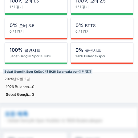
100%
100%
오버 1.5
오버 2.5
1 / 1 경기
1 / 1 경기
0%
0%
오버 3.5
BTTS
0 / 1 경기
0 / 1 경기
100%
0%
클린시트
클린시트
Sebat Gençlik Spor Kulübü
1926 Bulancakspor
Sebat Gençlik Spor Kulübü 대 1926 Bulancakspor 이전 결과
2025년12월12일
1926 Bulancakspor
0
Sebat Gençlik Spor Kulübü
3
모든 예측
- Sebat Gençlik Spor Kulübü 대 1926 Bulancakspor