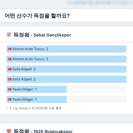
*
3. Lig Group 3 홈, 원정 테이블
또한 제공됩니다
어떤 선수가 득점을 할까요?
득점왕
-
Sebat Gençlikspor
Ahmet Arda Tuzcu 2
Ahmet Arda Tuzcu 2
Sefa Küpeli 2
Sefa Küpeli 2
Yasin Dülger 1
Yasin Dülger 1
* 3. Lig Group 3 의 2025/26 시즌 통계
득점왕
-
1926 Bulancakspor