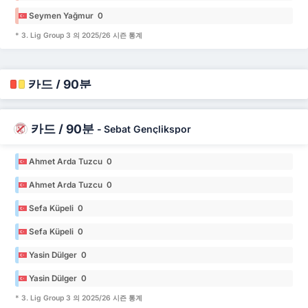
Seymen Yağmur 0
* 3. Lig Group 3 의 2025/26 시즌 통계
카드 / 90분
카드 / 90분
-
Sebat Gençlikspor
Ahmet Arda Tuzcu 0
Ahmet Arda Tuzcu 0
Sefa Küpeli 0
Sefa Küpeli 0
Yasin Dülger 0
Yasin Dülger 0
* 3. Lig Group 3 의 2025/26 시즌 통계