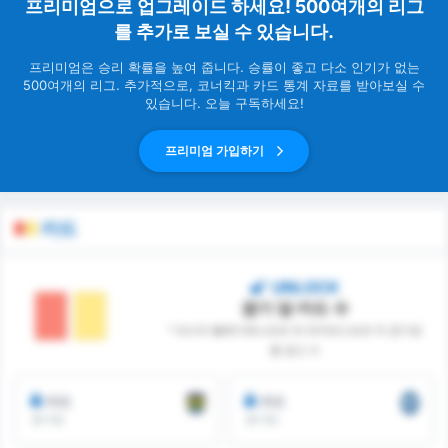
프리미엄으로 업그레이드 하세요! 500여개의 리그
를 추가로 보실 수 있습니다.
프리미엄은 승리 확률을 높여 줍니다. 승률이 좋고 다소 인기가 없는
500여개의 리그. 추가적으로, 코너킥과 카드 통계 자료를 받아보실 수
있습니다. 오늘 구독하세요!
프리미엄 가입하기
카드
UNLOCK
경기 당 카드 수
* 파스타 벨레디예스포르 와 파자르스포르 의 경기당
총 경고 수
카드
카드
경기당
경기당