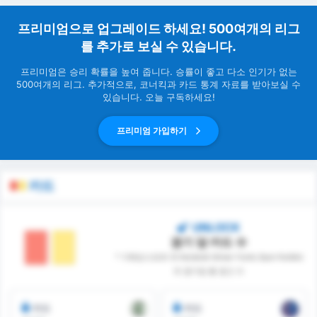
프리미엄으로 업그레이드 하세요! 500여개의 리그
를 추가로 보실 수 있습니다.
프리미엄은 승리 확률을 높여 줍니다. 승률이 좋고 다소 인기가 없는
500여개의 리그. 추가적으로, 코너킥과 카드 통계 자료를 받아보실 수
있습니다. 오늘 구독하세요!
프리미엄 가입하기
카드
UNLOCK
경기 당 카드 수
* 기레순스포르 와 Karabük İdman Yurdu Spor Kulübü
의 경기당 총 경고 수
카드
카드