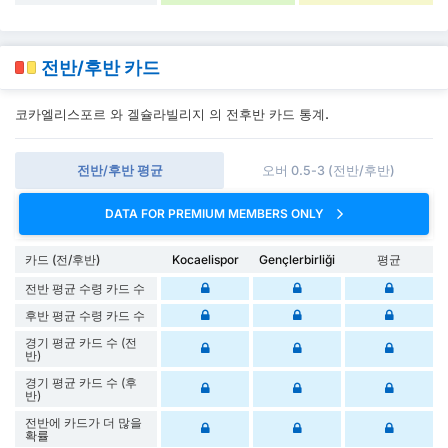
전반/후반 카드
코카엘리스포르 와 겔슐라빌리지 의 전후반 카드 통계.
전반/후반 평균
오버 0.5-3 (전반/후반)
DATA FOR PREMIUM MEMBERS ONLY
카드 (전/후반)
Kocaelispor
Gençlerbirliği
평균
전반 평균 수령 카드 수
후반 평균 수령 카드 수
경기 평균 카드 수 (전
반)
경기 평균 카드 수 (후
반)
전반에 카드가 더 많을
확률