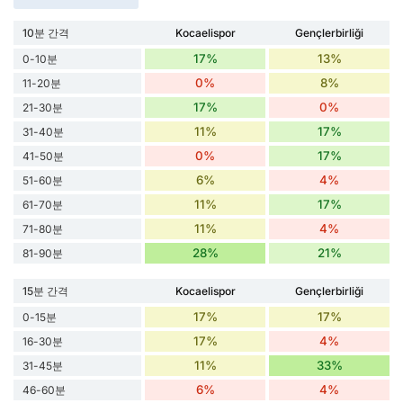
10분 간격
Kocaelispor
Gençlerbirliği
17%
13%
0-10분
0%
8%
11-20분
17%
0%
21-30분
11%
17%
31-40분
0%
17%
41-50분
6%
4%
51-60분
11%
17%
61-70분
11%
4%
71-80분
28%
21%
81-90분
15분 간격
Kocaelispor
Gençlerbirliği
17%
17%
0-15분
17%
4%
16-30분
11%
33%
31-45분
6%
4%
46-60분