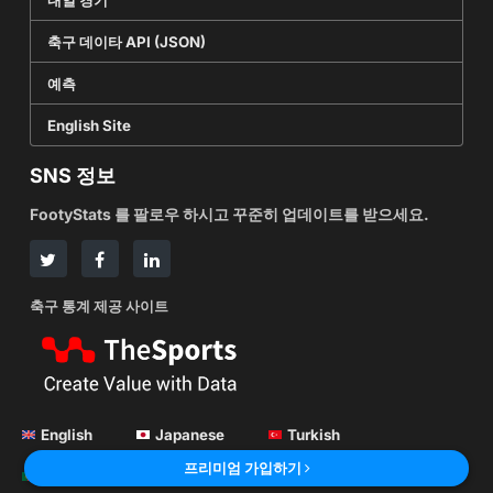
축구 데이타 API (JSON)
예측
English Site
SNS 정보
FootyStats 를 팔로우 하시고 꾸준히 업데이트를 받으세요.
축구 통계 제공 사이트
English
Japanese
Turkish
프리미엄 가입하기
Portuguese
Korean
Russian