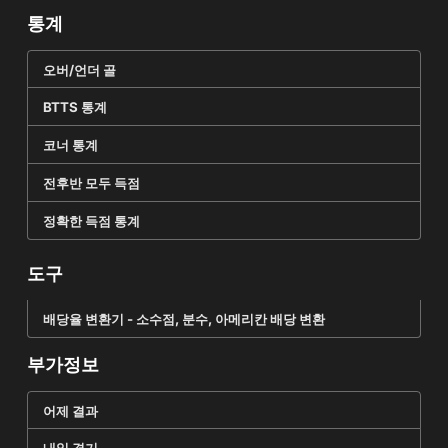
통계
오버/언더 골
BTTS 통계
코너 통계
전후반 모두 득점
정확한 득점 통계
도구
배당율 변환기 - 소수점, 분수, 아메리칸 배당 변환
부가정보
어제 결과
내일 경기