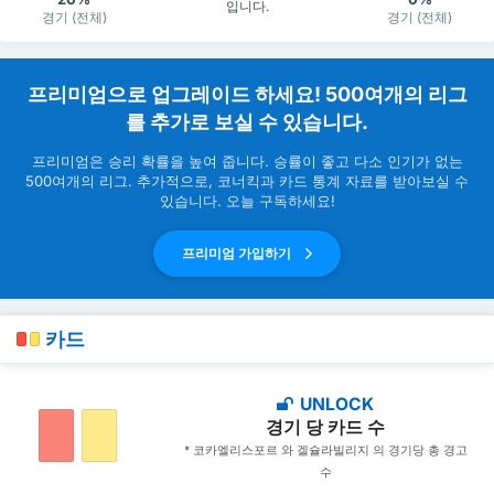
입니다.
경기 (전체)
경기 (전체)
프리미엄으로 업그레이드 하세요! 500여개의 리그
를 추가로 보실 수 있습니다.
프리미엄은 승리 확률을 높여 줍니다. 승률이 좋고 다소 인기가 없는
500여개의 리그. 추가적으로, 코너킥과 카드 통계 자료를 받아보실 수
있습니다. 오늘 구독하세요!
프리미엄 가입하기
카드
UNLOCK
경기 당 카드 수
* 코카엘리스포르 와 겔슐라빌리지 의 경기당 총 경고
수