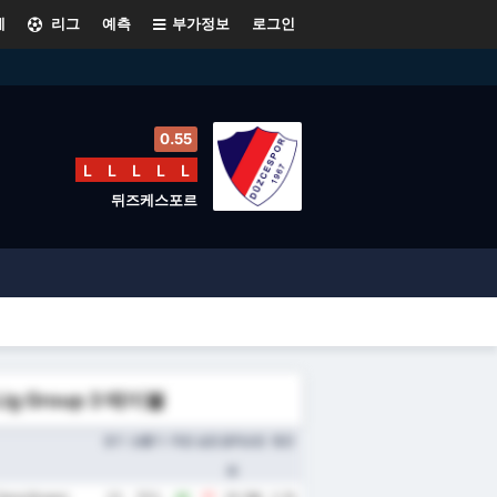
계
리그
예측
부가정보
로그인
0.55
L
L
L
L
L
뒤즈케스포르
 Lig Group 3 테이블
경기
승률 %
득점
실점
골득
승점
평균
실