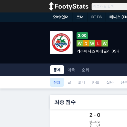
오버/언더
코너
BTTS
테니스 (EN
2.00
W
D
W
L
W
카라데니즈 에레글리 BSK
통계
예측
순위
전체
골
코너
카드
절반
선
최종 점수
2
-
0
하프타임
(1 - 0)