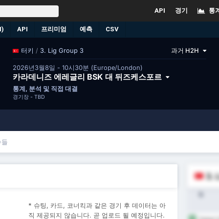
API
경기
통
)
API
프리미엄
예측
CSV
/
3. Lig Group 3
과거 H2H
터키
2026년3월8일 - 10시30분 (Europe/London)
카라데니즈 에레글리 BSK 대 뒤즈케스포르
통계, 분석 및 직접 대결
경기장 -
TBD
수들
3.
팀
* 슈팅, 카드, 코너킥과 같은 경기 후 데이터는 아
직 제공되지 않습니다. 곧 업로드 될 예정입니다.