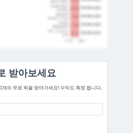
2 - 0
1967 Futbol
İşletmeciliği
Çayeli Spor
뒤즈케스포르
3 - 0
Spor Kulübü
Kulübü
Karabük
뒤즈케스포르
1 - 0
İdman Yurdu
Spor Kulübü
Yozgat
뒤즈케스포르
1 - 0
Belediyesi
Bozokspor
예니 오르두스
뒤즈케스포르
3 - 1
포르
이전
다음
로 받아보세요
 3~10개의 무료 픽을 받아가세요! 수익도 측정 됩니다.