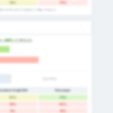
18%
73%
기록과 뒤즈케스포르 의 원정경기 기록을 나타냅니다.
서
+66%
더 뛰어나다
전반/후반
aradeniz Ereğli BSK
Düzcespor
55%
73%
18%
45%
9%
18%