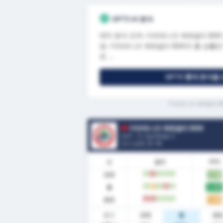
GPT5 AI 분석
매치 분석 요약: 카라데니즈 에레글리 BSK vs
점: 카라데니즈 에레글리 BSK의 홈 승률은
로 ...
GPT5 통계 분석을
*카라데니즈 에레글리 B
카라데니즈 에레글리 BSK
터키 - 3. Lig Group 3
리그 순위.
3
/ 16
폼
결과
PPG
전체
1.78
승
패
승
승
승
홈
2.00
승
무
승
패
승
원정
1.58
패
패
승
승
승
통계
전체
홈
원