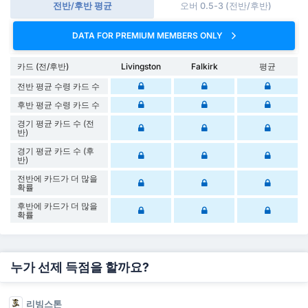
전반/후반 평균
오버 0.5-3 (전반/후반)
DATA FOR PREMIUM MEMBERS ONLY
카드 (전/후반)
Livingston
Falkirk
평균
전반 평균 수령 카드 수
후반 평균 수령 카드 수
경기 평균 카드 수 (전
반)
경기 평균 카드 수 (후
반)
전반에 카드가 더 많을
확률
후반에 카드가 더 많을
확률
누가 선제 득점을 할까요?
리빙스톤