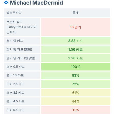
Michael MacDermid
옐로우카드
통계
주관한 경기
(FootyStats 의 데이터
18 경기
안에서)
경기 당 카드
3.83 카드
경기 당 카드 (홈팀)
1.56 카드
경기 당 카드 (원정팀)
2.28 카드
오버 0.5 카드
100%
오버 1.5 카드
83%
오버 2.5 카드
72%
오버 3.5 카드
61%
오버 4.5 카드
44%
오버 5.5 카드
11%