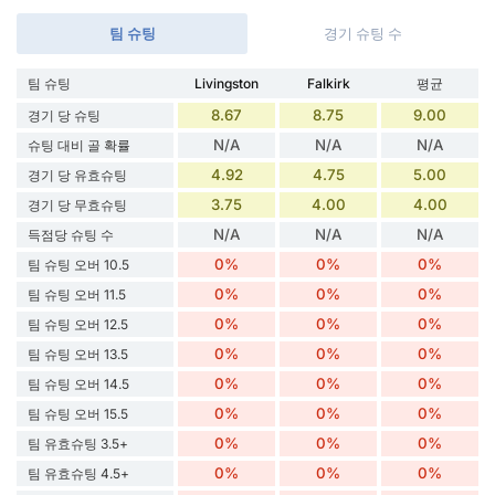
팀 슈팅
경기 슈팅 수
팀 슈팅
Livingston
Falkirk
평균
8.67
8.75
9.00
경기 당 슈팅
N/A
N/A
N/A
슈팅 대비 골 확률
4.92
4.75
5.00
경기 당 유효슈팅
3.75
4.00
4.00
경기 당 무효슈팅
N/A
N/A
N/A
득점당 슈팅 수
0%
0%
0%
팀 슈팅 오버 10.5
0%
0%
0%
팀 슈팅 오버 11.5
0%
0%
0%
팀 슈팅 오버 12.5
0%
0%
0%
팀 슈팅 오버 13.5
0%
0%
0%
팀 슈팅 오버 14.5
0%
0%
0%
팀 슈팅 오버 15.5
0%
0%
0%
팀 유효슈팅 3.5+
0%
0%
0%
팀 유효슈팅 4.5+