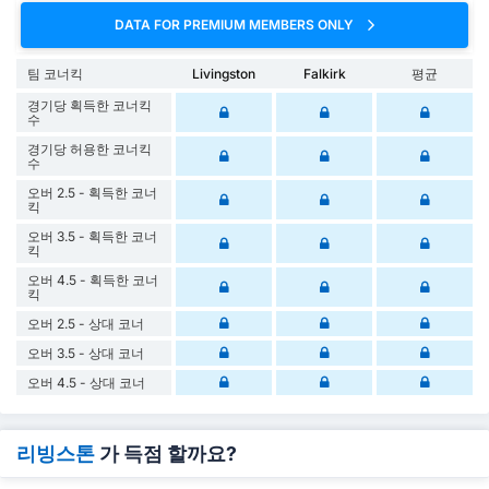
DATA FOR PREMIUM MEMBERS ONLY
팀 코너킥
Livingston
Falkirk
평균
경기당 획득한 코너킥
수
경기당 허용한 코너킥
수
오버 2.5 - 획득한 코너
킥
오버 3.5 - 획득한 코너
킥
오버 4.5 - 획득한 코너
킥
오버 2.5 - 상대 코너
오버 3.5 - 상대 코너
오버 4.5 - 상대 코너
리빙스톤
가 득점 할까요?