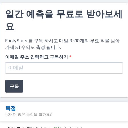
일간 예측을 무료로 받아보세
요
FootyStats 를 구독 하시고 매일 3~10개의 무료 픽을 받아
가세요! 수익도 측정 됩니다.
이메일 주소 입력하고 구독하기
*
구독
득점
누가 더 많은 득점을 할까요?