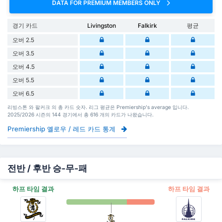
DATA FOR PREMIUM MEMBERS ONLY
경기 카드
Livingston
Falkirk
평균
오버 2.5
오버 3.5
오버 4.5
오버 5.5
오버 6.5
리빙스톤 와 팔커크 의 총 카드 숫자. 리그 평균은 Premiership's average 입니다.
2025/2026 시즌의 144 경기에서 총 616 개의 카드가 나왔습니다.
Premiership 옐로우 / 레드 카드 통계
전반 / 후반 승-무-패
하프 타임 결과
하프 타임 결과