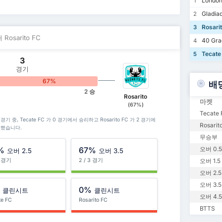
Londo
1
Gladiad
2
Rosari
3
대 Rosarito FC
40 Gra
4
Tecate
5
3
경기
67%
배
2 승
Rosarito
마켓
(67%)
Tecate
 3 경기 중, Tecate FC 가 0 경기에서 승리하고 Rosarito FC 가 2 경기에
Rosarit
록했습니다.
무승부
오버 0.5
%
67%
오버 2.5
오버 3.5
3 경기
2 / 3 경기
오버 1.5
오버 2.5
오버 3.5
%
0%
클린시트
클린시트
오버 4.5
te FC
Rosarito FC
BTTS