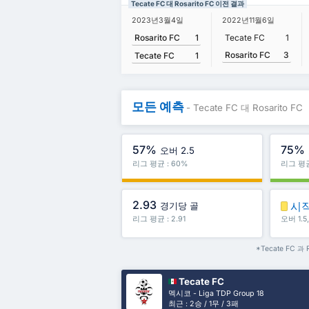
Tecate FC 대 Rosarito FC 이전 결과
2023년3월4일
2022년11월6일
Rosarito FC
1
Tecate FC
1
Rosarito FC
3
Tecate FC
1
모든 예측
- Tecate FC 대 Rosarito FC
57%
75%
오버 2.5
리그 평균 : 60%
리그 평균
2.93
시
경기당 골
리그 평균 : 2.91
오버 1.
*Tecate FC 과
Tecate FC
멕시코 - Liga TDP Group 18
최근 : 2승 / 1무 / 3패