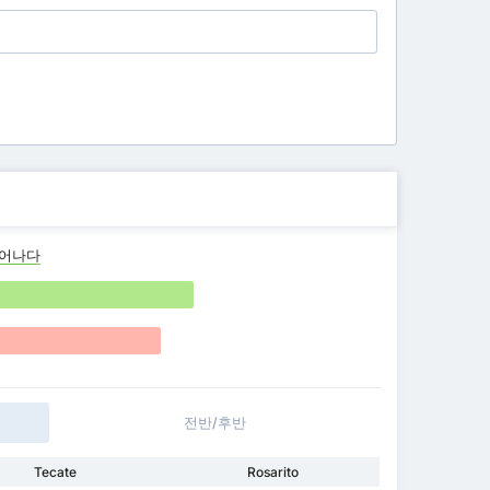
뛰어나다
전반/후반
Tecate
Rosarito