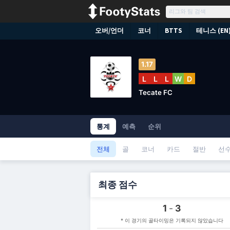
오버/언더
코너
BTTS
테니스 (EN
1.17
L
L
L
W
D
Tecate FC
통계
예측
순위
전체
골
코너
카드
절반
선
최종 점수
1
-
3
* 이 경기의 골타이밍은 기록되지 않았습니다