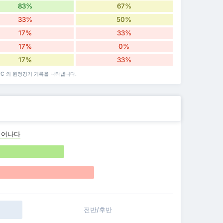
83%
67%
33%
50%
17%
33%
17%
0%
17%
33%
to FC 의 원정경기 기록을 나타냅니다.
뛰어나다
전반/후반