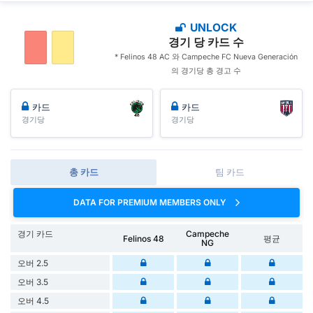
UNLOCK
경기 당 카드 수
* Felinos 48 AC 와 Campeche FC Nueva Generación
의 경기당 총 경고 수
카드
카드
경기당
경기당
총 카드
팀 카드
DATA FOR PREMIUM MEMBERS ONLY
경기 카드
Campeche
Felinos 48
평균
NG
오버 2.5
오버 3.5
오버 4.5