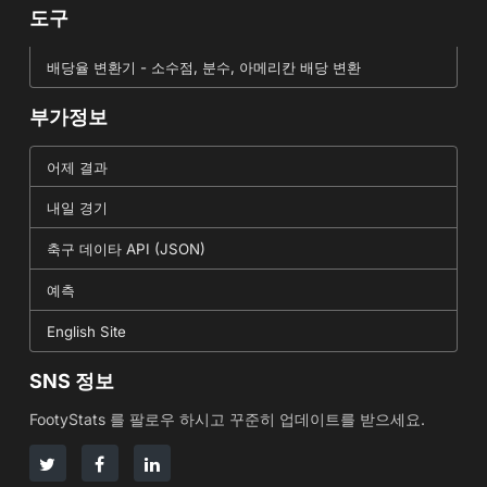
도구
배당율 변환기 - 소수점, 분수, 아메리칸 배당 변환
부가정보
어제 결과
내일 경기
축구 데이타 API (JSON)
예측
English Site
SNS 정보
FootyStats 를 팔로우 하시고 꾸준히 업데이트를 받으세요.