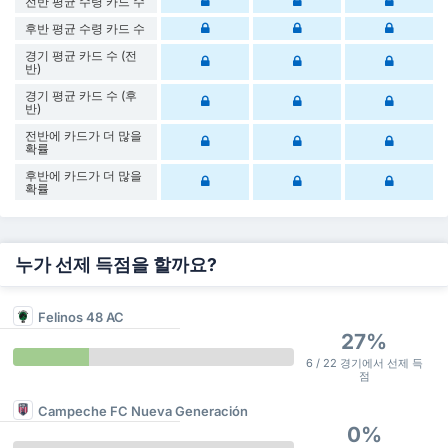
전반 평균 수령 카드 수
후반 평균 수령 카드 수
경기 평균 카드 수 (전
반)
경기 평균 카드 수 (후
반)
전반에 카드가 더 많을
확률
후반에 카드가 더 많을
확률
누가 선제 득점을 할까요?
Felinos 48 AC
27%
6 / 22 경기에서 선제 득
점
Campeche FC Nueva Generación
0%