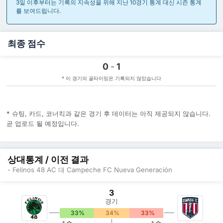
3일 이후부터는 기록의 지속성을 위해 지난 10경기 통계 대신 시즌 통계
를 보여드립니다.
최종 점수
0
-
1
* 이 경기의 골타이밍은 기록되지 않았습니다
* 슈팅, 카드, 코너킥과 같은 경기 후 데이터는 아직 제공되지 않습니다.
곧 업로드 될 예정입니다.
상대통계 / 이전 결과
- Felinos 48 AC 대 Campeche FC Nueva Generación
3
경기
33%
34%
33%