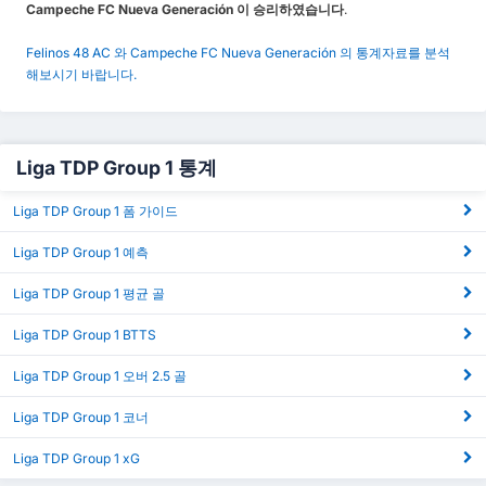
Campeche FC Nueva Generación 이 승리하였습니다
.
Felinos 48 AC 와 Campeche FC Nueva Generación 의 통계자료를 분석
해보시기 바랍니다.
Liga TDP Group 1 통계
Liga TDP Group 1 폼 가이드
Liga TDP Group 1 예측
Liga TDP Group 1 평균 골
Liga TDP Group 1 BTTS
Liga TDP Group 1 오버 2.5 골
Liga TDP Group 1 코너
Liga TDP Group 1 xG