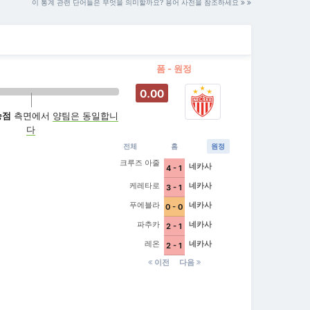
이 통계 관련 단어들은 무엇을 의미할까요? 용어 사전을 참조하세요
폼 - 원정
0.00
승점
측면에서
양팀은 동일합니
다
전체
홈
원정
크루즈 아줄
네카사
4 - 1
케레타로
네카사
3 - 1
푸에블라
네카사
0 - 0
파추카
네카사
2 - 1
레온
네카사
2 - 1
이전
다음