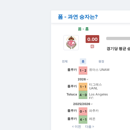
폼 - 과연 승자는?
폼 - 홈
0.00
패
경기당 평균 
전체
홈
원정
톨루카
퓨마스 UNAM
1 - 2
2026
티그레스
톨루카
1 - 1
UANL
Toluca
Los Angeles
4 - 0
FC
2025/2026
톨루카
파추카
0 - 1
톨루카
레온
4 - 1
이전
다음