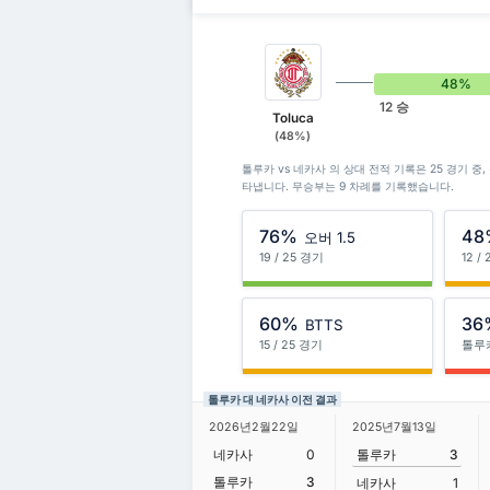
48%
12 승
Toluca
(48%)
톨루카 vs 네카사 의 상대 전적 기록은 25 경기 중
타냅니다. 무승부는 9 차례를 기록했습니다.
76%
48
오버 1.5
19 / 25 경기
12 /
60%
36
BTTS
15 / 25 경기
톨루
톨루카 대 네카사 이전 결과
2026년2월22일
2025년7월13일
네카사
0
톨루카
3
톨루카
3
네카사
1