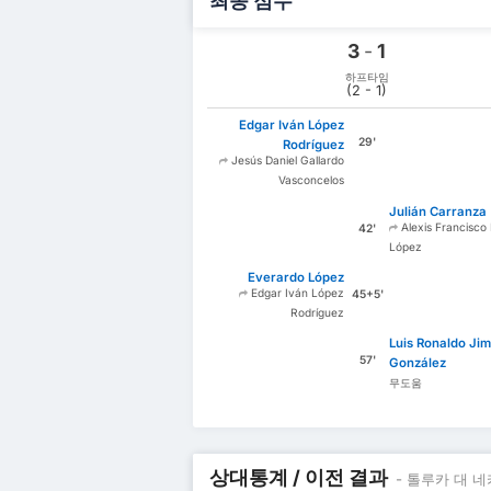
최종 점수
3
-
1
하프타임
(2 - 1)
Edgar Iván López
29'
Rodríguez
Jesús Daniel Gallardo
Vasconcelos
Julián Carranza
Alexis Francisco
42'
López
Everardo López
Edgar Iván López
45+5'
Rodríguez
Luis Ronaldo Ji
57'
González
무도움
상대통계 / 이전 결과
- 톨루카 대 