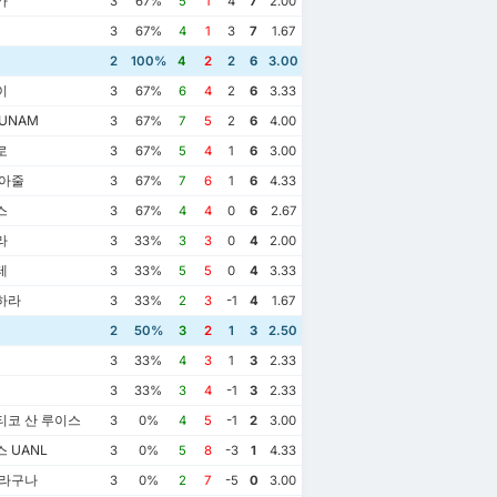
카
3
67%
5
1
4
7
2.00
3
67%
4
1
3
7
1.67
2
100%
4
2
2
6
3.00
이
3
67%
6
4
2
6
3.33
UNAM
3
67%
7
5
2
6
4.00
로
3
67%
5
4
1
6
3.00
아줄
3
67%
7
6
1
6
4.33
스
3
67%
4
4
0
6
2.67
라
3
33%
3
3
0
4
2.00
테
3
33%
5
5
0
4
3.33
하라
3
33%
2
3
-1
4
1.67
2
50%
3
2
1
3
2.50
3
33%
4
3
1
3
2.33
3
33%
3
4
-1
3
2.33
코 산 루이스
3
0%
4
5
-1
2
3.00
 UANL
3
0%
5
8
-3
1
4.33
 라구나
3
0%
2
7
-5
0
3.00