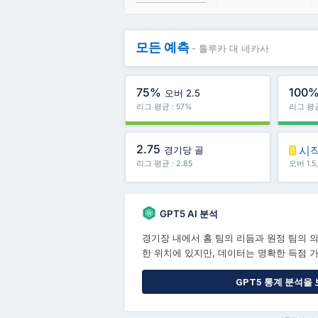
모든 예측
- 톨루카 대 네카사
75%
100
오버 2.5
리그 평균 : 57%
리그 평균
2.75
시
경기당 골
리그 평균 : 2.85
오버 1.
GPT5 AI 분석
경기장 내에서 홈 팀의 리듬과 원정 팀의 
한 위치에 있지만, 데이터는 명확한 득점 가
GPT5 통계 분석을