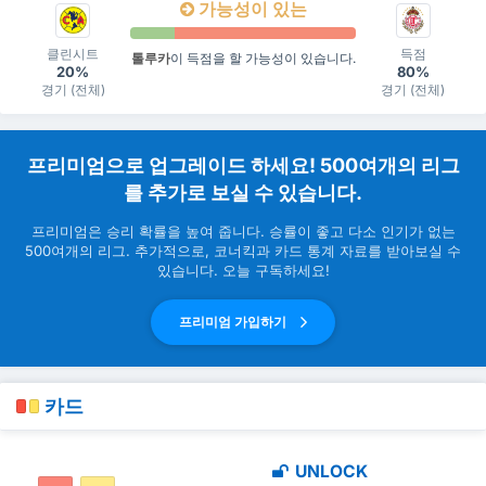
가능성이 있는
클린시트
득점
톨루카
이 득점을 할 가능성이 있습니다.
20%
80%
경기 (전체)
경기 (전체)
프리미엄으로 업그레이드 하세요! 500여개의 리그
를 추가로 보실 수 있습니다.
프리미엄은 승리 확률을 높여 줍니다. 승률이 좋고 다소 인기가 없는
500여개의 리그. 추가적으로, 코너킥과 카드 통계 자료를 받아보실 수
있습니다. 오늘 구독하세요!
프리미엄 가입하기
카드
UNLOCK