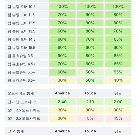
100%
100%
100%
팀 슈팅 오버 10.5
70%
90%
80%
팀 슈팅 오버 11.5
70%
90%
80%
팀 슈팅 오버 12.5
60%
80%
70%
팀 슈팅 오버 13.5
60%
70%
65%
팀 슈팅 오버 14.5
60%
60%
60%
팀 슈팅 오버 15.5
90%
80%
85%
팀 유효슈팅 3.5+
70%
60%
65%
팀 유효슈팅 4.5+
60%
50%
55%
팀 유효슈팅 5.5+
30%
50%
40%
팀 유효슈팅 6.5+
오프사이드 통계
América
Toluca
평균
2.40
2.10
2.00
경기 당 오프사이드
30%
30%
30%
오버 2.5 오프사이드
30%
0%
15%
오버 3.5 오프사이드
그 외 통계
América
Toluca
평균