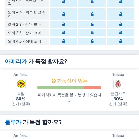
킥
오버 4.5 - 획득한 코너
킥
오버 2.5 - 상대 코너
오버 3.5 - 상대 코너
오버 4.5 - 상대 코너
아메리카
가 득점 할까요?
América
Toluca
가능성이 있는
득점
클린시트
아메리카
이 득점을 할 가능성이 있습니
80%
30%
다.
경기 (전체)
경기 (전체)
톨루카
가 득점 할까요?
América
Toluca