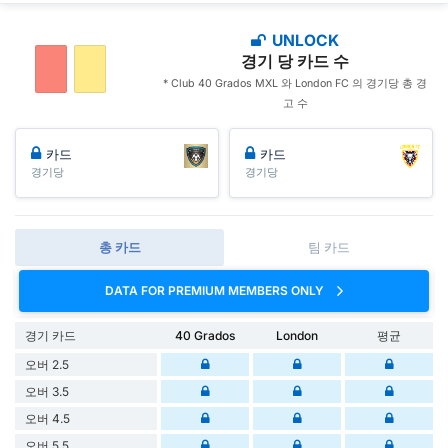
UNLOCK
경기 당 카드 수
* Club 40 Grados MXL 와 London FC 의 경기당 총 경
고 수
카드
카드
경기당
경기당
총 카드
팀 카드
DATA FOR PREMIUM MEMBERS ONLY
경기 카드
40 Grados
London
평균
오버 2.5
오버 3.5
오버 4.5
오버 5.5