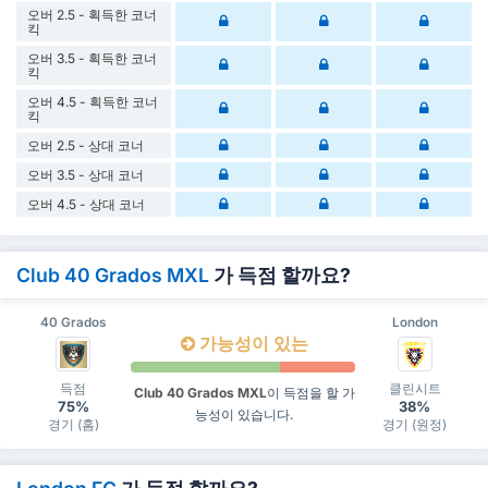
오버 2.5 - 획득한 코너
킥
오버 3.5 - 획득한 코너
킥
오버 4.5 - 획득한 코너
킥
오버 2.5 - 상대 코너
오버 3.5 - 상대 코너
오버 4.5 - 상대 코너
Club 40 Grados MXL
가 득점 할까요?
40 Grados
London
가능성이 있는
득점
클린시트
Club 40 Grados MXL
이 득점을 할 가
75%
38%
능성이 있습니다.
경기 (홈)
경기 (원정)