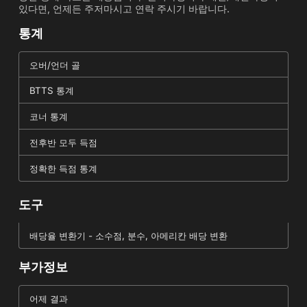
있다면, 언제든 주저마시고 연락 주시기 바랍니다.
통계
오버/언더 골
BTTS 통계
코너 통계
전후반 모두 득점
정확한 득점 통계
도구
배당율 변환기 - 소수점, 분수, 아메리칸 배당 변환
부가정보
어제 결과