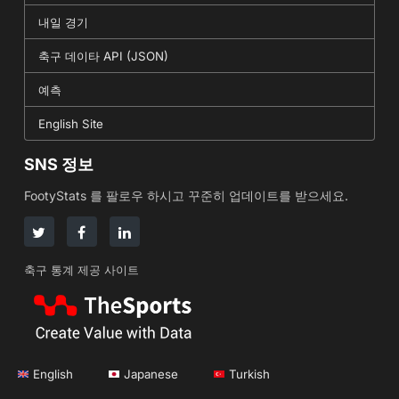
내일 경기
축구 데이타 API (JSON)
예측
English Site
SNS 정보
FootyStats 를 팔로우 하시고 꾸준히 업데이트를 받으세요.
축구 통계 제공 사이트
English
Japanese
Turkish