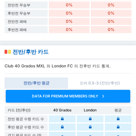
0%
0%
전반전 무승부
0%
0%
후반전 무승부
0%
0%
전반전 패배
0%
0%
후반전 패배
전반/후반 카드
Club 40 Grados MXL 와 London FC 의 전후반 카드 통계.
전반/후반 평균
오버 0.5-3 (전반/후반)
DATA FOR PREMIUM MEMBERS ONLY
카드 (전/후반)
40 Grados
London
평균
전반 평균 수령 카드 수
후반 평균 수령 카드 수
경기 평균 카드 수 (전