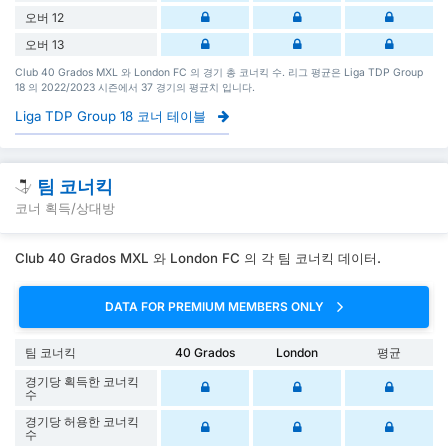
오버 12
오버 13
Club 40 Grados MXL 와 London FC 의 경기 총 코너킥 수. 리그 평균은 Liga TDP Group
18 의 2022/2023 시즌에서 37 경기의 평균치 입니다.
Liga TDP Group 18 코너 테이블
팀 코너킥
코너 획득/상대방
Club 40 Grados MXL 와 London FC 의 각 팀 코너킥 데이터.
DATA FOR PREMIUM MEMBERS ONLY
팀 코너킥
40 Grados
London
평균
경기당 획득한 코너킥
수
경기당 허용한 코너킥
수