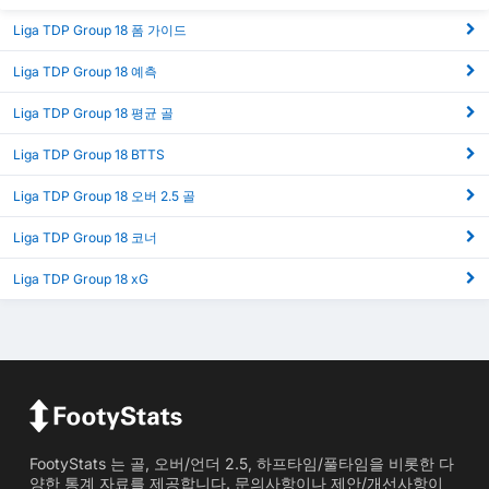
Liga TDP Group 18 폼 가이드
Liga TDP Group 18 예측
Liga TDP Group 18 평균 골
Liga TDP Group 18 BTTS
Liga TDP Group 18 오버 2.5 골
Liga TDP Group 18 코너
Liga TDP Group 18 xG
FootyStats 는 골, 오버/언더 2.5, 하프타임/풀타임을 비롯한 다
양한 통계 자료를 제공합니다. 문의사항이나 제안/개선사항이