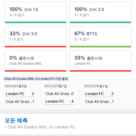
100%
100%
오버 1.5
오버 2.5
3 / 3 경기
3 / 3 경기
33%
67%
오버 3.5
BTTS
1 / 3 경기
2 / 3 경기
0%
33%
클린시트
클린시트
Club 40 Grados MXL
London FC
Club 40 Grados MXL 대 London FC 이전 결과
2023년3월5일
2022년11월7일
2022년10월2일
London FC
2
Club 40 Grados MXL
0
London FC
2
London FC
4
Club 40 Grados MXL
1
Club 40 Grados MXL
1
모든 예측
- Club 40 Grados MXL 대 London FC