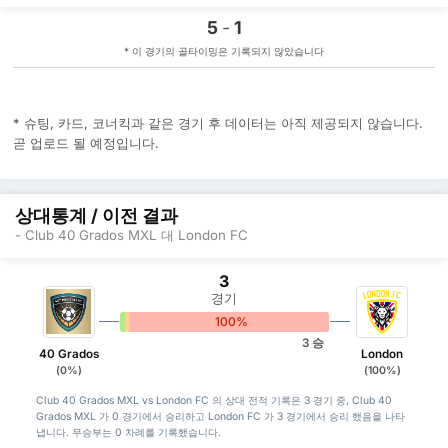
5
-
1
* 이 경기의 골타이밍은 기록되지 않았습니다
* 슈팅, 카드, 코너킥과 같은 경기 후 데이터는 아직 제공되지 않습니다.
곧 업로드 될 예정입니다.
상대통계 / 이전 결과
- Club 40 Grados MXL 대 London FC
3
경기
0%
0%
100%
3 승
40 Grados
London
(0%)
(100%)
Club 40 Grados MXL vs London FC 의 상대 전적 기록은 3 경기 중, Club 40
Grados MXL 가 0 경기에서 승리하고 London FC 가 3 경기에서 승리 했음을 나타
냅니다. 무승부는 0 차례를 기록했습니다.