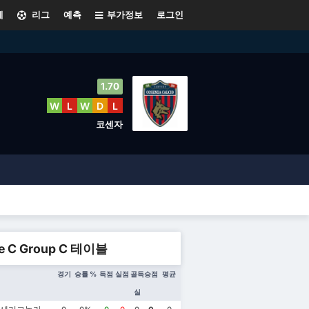
계
리그
예측
부가정보
로그인
1.70
W
L
W
D
L
코센자
ie C Group C 테이블
경기
승률 %
득점
실점
골득
승점
평균
실