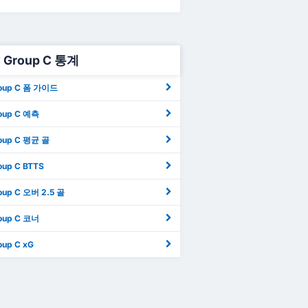
C Group C 통계
roup C 폼 가이드
roup C 예측
roup C 평균 골
roup C BTTS
roup C 오버 2.5 골
roup C 코너
oup C xG