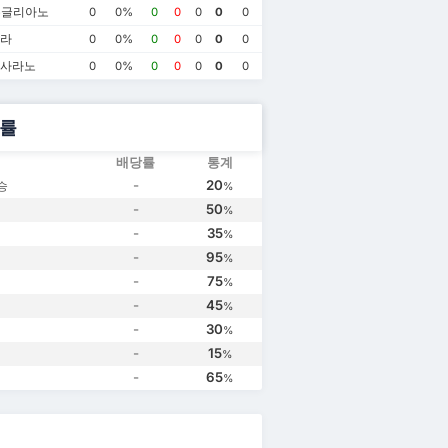
우글리아노
0
0%
0
0
0
0
0
무라
0
0%
0
0
0
0
0
카사라노
0
0%
0
0
0
0
0
률
배당률
통계
-
20
승
%
-
50
%
-
35
%
-
95
%
-
75
%
-
45
%
-
30
%
-
15
%
-
65
%