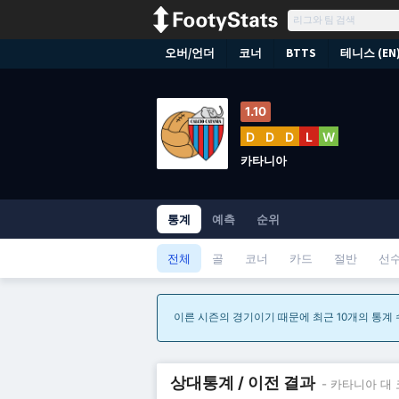
오버/언더
코너
BTTS
테니스 (EN
1.10
D
D
D
L
W
카타니아
통계
예측
순위
전체
골
코너
카드
절반
선
이른 시즌의 경기이기 때문에 최근 10개의 통계
상대통계 / 이전 결과
- 카타니아 대