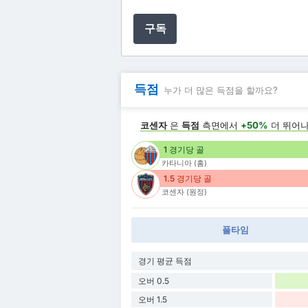
구독
득점
누가 더 많은 득점을 할까요?
코센자
은
득점
측면에서
+50%
더 뛰어
1 경기당 골
카타니아 (홈)
1.5 경기당 골
코센자 (원정)
풀타임
경기 평균 득점
오버 0.5
오버 1.5