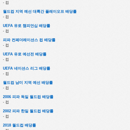
- 컵
월드컵 지역 예선 대륙간 플레이오프 배당률
- 컵
UEFA 유로 챔피언십 배당률
- 컵
피파 컨페더레이션스 컵 배당률
- 컵
UEFA 유로 예선전 배당률
- 컵
UEFA 네이션스 리그 배당률
- 컵
월드컵 남미 지역 예선 배당률
- 컵
2006 피파 독일 월드컵 배당률
- 컵
2002 피파 한일 월드컵 배당률
- 컵
2018 월드컵 배당률