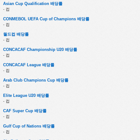
Asian Cup Qualification 배당률
- 컵
CONMEBOL UEFA Cup of Champions 배당률
- 컵
월드컵 배당률
- 컵
CONCACAF Championship U20 배당률
- 컵
CONCACAF League 배당률
- 컵
Arab Club Champions Cup 배당률
- 컵
Elite League U20 배당률
- 컵
CAF Super Cup 배당률
- 컵
Gulf Cup of Nations 배당률
- 컵