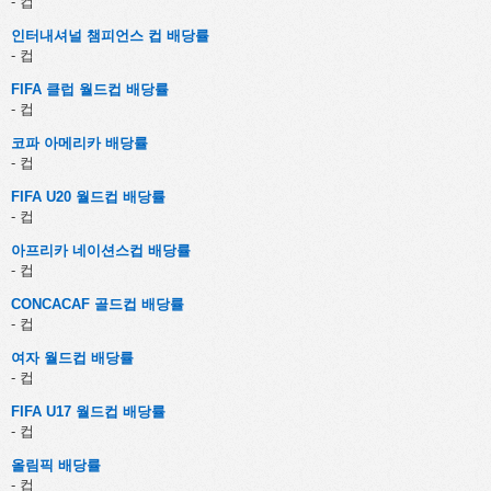
- 컵
인터내셔널 챔피언스 컵 배당률
- 컵
FIFA 클럽 월드컵 배당률
- 컵
코파 아메리카 배당률
- 컵
FIFA U20 월드컵 배당률
- 컵
아프리카 네이션스컵 배당률
- 컵
CONCACAF 골드컵 배당률
- 컵
여자 월드컵 배당률
- 컵
FIFA U17 월드컵 배당률
- 컵
올림픽 배당률
- 컵