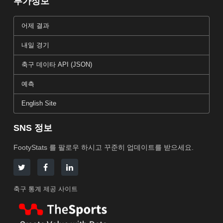
부가정보
어제 결과
내일 경기
축구 데이타 API (JSON)
예측
English Site
SNS 정보
FootyStats 를 팔로우 하시고 꾸준히 업데이트를 받으세요.
축구 통계 제공 사이트