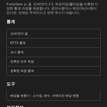
FootyStats 는 골, 오버/언더 2.5, 하프타임/풀타임을 비롯한 다
양한 통계 자료를 제공합니다. 문의사항이나 제안/개선사항이
있다면, 언제든 주저마시고 연락 주시기 바랍니다.
통계
오버/언더 골
BTTS 통계
코너 통계
전후반 모두 득점
정확한 득점 통계
도구
배당율 변환기 - 소수점, 분수, 아메리칸 배당 변환