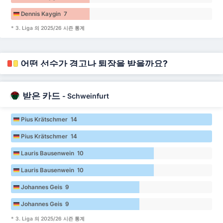
Dennis Kaygin 7
* 3. Liga 의 2025/26 시즌 통계
어떤 선수가 경고나 퇴장을 받을까요?
받은 카드
-
Schweinfurt
Pius Krätschmer 14
Pius Krätschmer 14
Lauris Bausenwein 10
Lauris Bausenwein 10
Johannes Geis 9
Johannes Geis 9
* 3. Liga 의 2025/26 시즌 통계