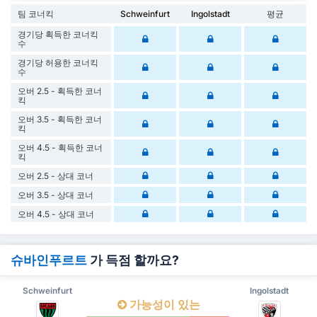
팀 코너킥
Schweinfurt
Ingolstadt
평균
경기당 획득한 코너킥
수
경기당 허용한 코너킥
수
오버 2.5 - 획득한 코너
킥
오버 3.5 - 획득한 코너
킥
오버 4.5 - 획득한 코너
킥
오버 2.5 - 상대 코너
오버 3.5 - 상대 코너
오버 4.5 - 상대 코너
슈바인푸르트
가 득점 할까요?
Schweinfurt
Ingolstadt
가능성이 있는