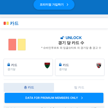
프리미엄 가입하기
카드
UNLOCK
경기 당 카드 수
* 슈바인푸르트 와 잉골슈타트 의 경기당 총 경고 수
카드
카드
경기당
경기당
총 카드
팀 카드
DATA FOR PREMIUM MEMBERS ONLY