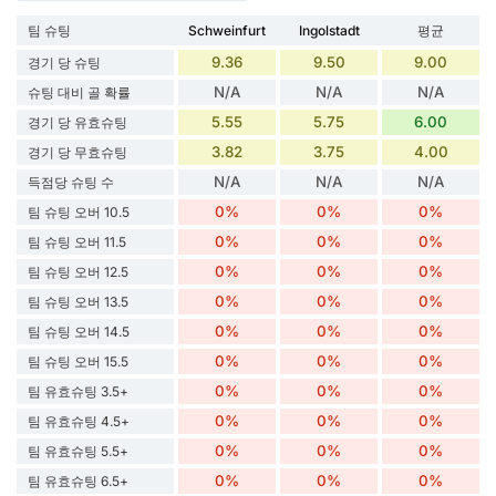
팀 슈팅
Schweinfurt
Ingolstadt
평균
9.36
9.50
9.00
경기 당 슈팅
N/A
N/A
N/A
슈팅 대비 골 확률
5.55
5.75
6.00
경기 당 유효슈팅
3.82
3.75
4.00
경기 당 무효슈팅
N/A
N/A
N/A
득점당 슈팅 수
0%
0%
0%
팀 슈팅 오버 10.5
0%
0%
0%
팀 슈팅 오버 11.5
0%
0%
0%
팀 슈팅 오버 12.5
0%
0%
0%
팀 슈팅 오버 13.5
0%
0%
0%
팀 슈팅 오버 14.5
0%
0%
0%
팀 슈팅 오버 15.5
0%
0%
0%
팀 유효슈팅 3.5+
0%
0%
0%
팀 유효슈팅 4.5+
0%
0%
0%
팀 유효슈팅 5.5+
0%
0%
0%
팀 유효슈팅 6.5+