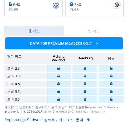
카드
카드
경기당
경기당
총 카드
팀 카드
DATA FOR PREMIUM MEMBERS ONLY
경기 카드
Astoria
Homburg
평균
Walldorf
오버 2.5
오버 3.5
오버 4.5
오버 5.5
오버 6.5
아스토리아 발도르프 와 홈부르크 의 총 카드 숫자. 리그 평균은 Regionalliga Südwest's
average 입니다. 2026/2027 시즌의 0 경기에서 총 0 개의 카드가 나왔습니다.
Regionalliga Südwest 옐로우 / 레드 카드 통계