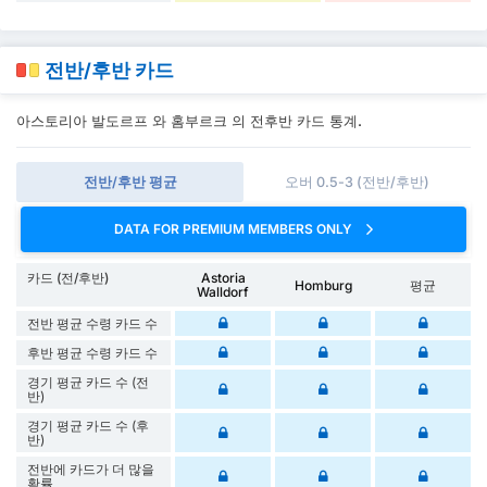
전반/후반 카드
아스토리아 발도르프 와 홈부르크 의 전후반 카드 통계.
전반/후반 평균
오버 0.5-3 (전반/후반)
DATA FOR PREMIUM MEMBERS ONLY
카드 (전/후반)
Astoria
Homburg
평균
Walldorf
전반 평균 수령 카드 수
후반 평균 수령 카드 수
경기 평균 카드 수 (전
반)
경기 평균 카드 수 (후
반)
전반에 카드가 더 많을
확률