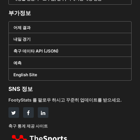
부가정보
어제 결과
내일 경기
축구 데이타 API (JSON)
예측
English Site
SNS 정보
FootyStats 를 팔로우 하시고 꾸준히 업데이트를 받으세요.
축구 통계 제공 사이트