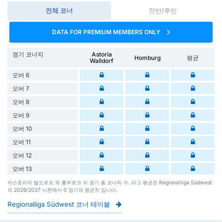
전체 코너
전반/후반
DATA FOR PREMIUM MEMBERS ONLY
경기 코너킥
Astoria
Homburg
평균
Walldorf
오버 6
오버 7
오버 8
오버 9
오버 10
오버 11
오버 12
오버 13
아스토리아 발도르프 와 홈부르크 의 경기 총 코너킥 수. 리그 평균은 Regionalliga Südwest
의 2026/2027 시즌에서 0 경기의 평균치 입니다.
Regionalliga Südwest 코너 테이블