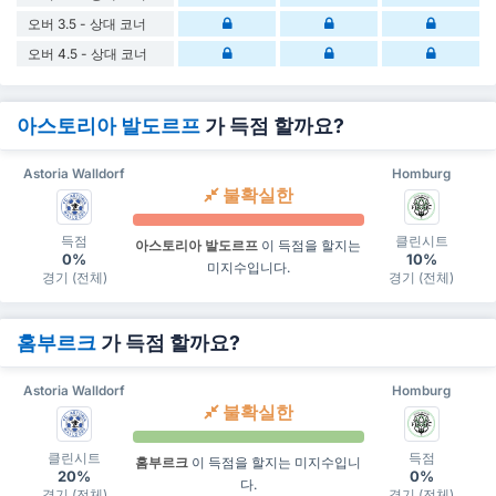
오버 3.5 - 상대 코너
오버 4.5 - 상대 코너
아스토리아 발도르프
가 득점 할까요?
Astoria Walldorf
Homburg
불확실한
득점
클린시트
아스토리아 발도르프
이 득점을 할지는
0%
10%
미지수입니다.
경기 (전체)
경기 (전체)
홈부르크
가 득점 할까요?
Astoria Walldorf
Homburg
불확실한
클린시트
득점
홈부르크
이 득점을 할지는 미지수입니
20%
0%
다.
경기 (전체)
경기 (전체)