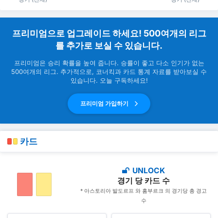
프리미엄으로 업그레이드 하세요! 500여개의 리그
를 추가로 보실 수 있습니다.
프리미엄은 승리 확률을 높여 줍니다. 승률이 좋고 다소 인기가 없는
500여개의 리그. 추가적으로, 코너킥과 카드 통계 자료를 받아보실 수
있습니다. 오늘 구독하세요!
프리미엄 가입하기
카드
UNLOCK
경기 당 카드 수
* 아스토리아 발도르프 와 홈부르크 의 경기당 총 경고
수