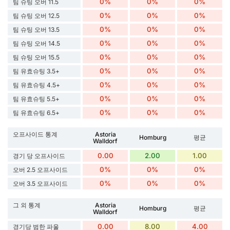
0%
0%
0%
팀 슈팅 오버 11.5
0%
0%
0%
팀 슈팅 오버 12.5
0%
0%
0%
팀 슈팅 오버 13.5
0%
0%
0%
팀 슈팅 오버 14.5
0%
0%
0%
팀 슈팅 오버 15.5
0%
0%
0%
팀 유효슈팅 3.5+
0%
0%
0%
팀 유효슈팅 4.5+
0%
0%
0%
팀 유효슈팅 5.5+
0%
0%
0%
팀 유효슈팅 6.5+
오프사이드 통계
Astoria
Homburg
평균
Walldorf
0.00
2.00
1.00
경기 당 오프사이드
0%
0%
0%
오버 2.5 오프사이드
0%
0%
0%
오버 3.5 오프사이드
그 외 통계
Astoria
Homburg
평균
Walldorf
0.00
8.00
4.00
경기당 범한 파울