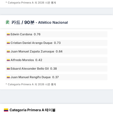
* Categoria Primera A 의 2026 시즌 통계
카드 / 90분
-
Atlético Nacional
Edwin Cardona 0.76
Cristian Daniel Arango Duque 0.73
Juan Manuel Zapata Zumaque 0.64
Alfredo Morelos 0.42
Eduard Alexander Bello Gil 0.38
Juan Manuel Rengifo Duque 0.37
* Categoria Primera A 의 2026 시즌 통계
Categoria Primera A 테이블