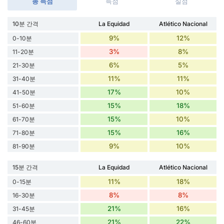
총 득점
득점
실점
10분 간격
La Equidad
Atlético Nacional
9%
12%
0-10분
3%
8%
11-20분
6%
5%
21-30분
11%
11%
31-40분
17%
10%
41-50분
15%
18%
51-60분
15%
10%
61-70분
15%
16%
71-80분
9%
10%
81-90분
15분 간격
La Equidad
Atlético Nacional
11%
18%
0-15분
8%
8%
16-30분
21%
16%
31-45분
21%
22%
46-60분