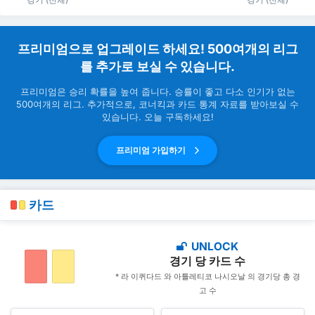
프리미엄으로 업그레이드 하세요! 500여개의 리그
를 추가로 보실 수 있습니다.
프리미엄은 승리 확률을 높여 줍니다. 승률이 좋고 다소 인기가 없는
500여개의 리그. 추가적으로, 코너킥과 카드 통계 자료를 받아보실 수
있습니다. 오늘 구독하세요!
프리미엄 가입하기
카드
UNLOCK
경기 당 카드 수
* 라 이퀴다드 와 아틀레티코 나시오날 의 경기당 총 경
고 수