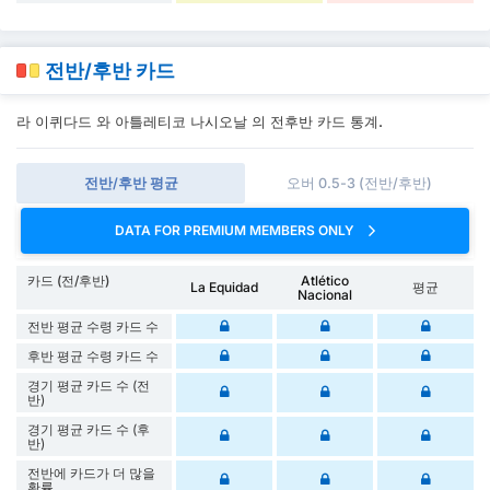
전반/후반 카드
라 이퀴다드 와 아틀레티코 나시오날 의 전후반 카드 통계.
전반/후반 평균
오버 0.5-3 (전반/후반)
DATA FOR PREMIUM MEMBERS ONLY
카드 (전/후반)
Atlético
La Equidad
평균
Nacional
전반 평균 수령 카드 수
후반 평균 수령 카드 수
경기 평균 카드 수 (전
반)
경기 평균 카드 수 (후
반)
전반에 카드가 더 많을
확률