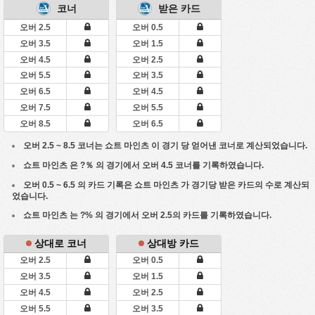
코너
받은 카드
오버 2.5
오버 0.5
오버 3.5
오버 1.5
오버 4.5
오버 2.5
오버 5.5
오버 3.5
오버 6.5
오버 4.5
오버 7.5
오버 5.5
오버 8.5
오버 6.5
오버 2.5 ~ 8.5 코너는
쇼트 마인츠
이 경기 당 얻어낸 코너로 계산되었습니다.
쇼트 마인츠
은 ?％ 의 경기에서 오버 4.5 코너를 기록하였습니다.
오버 0.5 ~ 6.5 의 카드 기록은
쇼트 마인츠
가 경기당 받은 카드의 수로 계산되
었습니다.
쇼트 마인츠
는 ?% 의 경기에서 오버 2.5의 카드를 기록하였습니다.
상대로 코너
상대방 카드
오버 2.5
오버 0.5
오버 3.5
오버 1.5
오버 4.5
오버 2.5
오버 5.5
오버 3.5