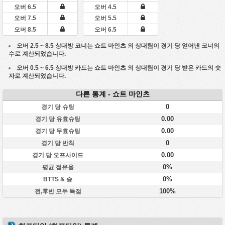
오버 6.5
오버 4.5
오버 7.5
오버 5.5
오버 8.5
오버 6.5
오버 2.5 ~ 8.5 상대방 코너는
쇼트 마인츠
의 상대팀이 경기 당 얻어낸 코너의
수로 계산되었습니다.
오버 0.5 ~ 6.5 상대방 카드는
쇼트 마인츠
의 상대팀이 경기 당 받은 카드의 숫
자로 계산되었습니다.
다른 통계 - 쇼트 마인츠
0
경기 당 슈팅
0.00
경기 당 유효슈팅
0.00
경기 당 무효슈팅
0
경기 당 반칙
0.00
경기 당 오프사이드
0%
평균 점유율
0%
BTTS & 승
100%
전,후반 모두 득점