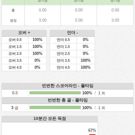
경기당
경기당
경기당
0.00
0.00
0.00
홈
3.00
0.00
3.00
원정
오버 +
언더 -
100%
0%
오버 0.5
언더 0.5
100%
0%
오버 1.5
언더 1.5
100%
0%
오버 2.5
언더 2.5
0%
100%
오버 3.5
언더 3.5
0%
100%
오버 4.5
언더 4.5
빈번한 스코어라인 - 풀타임
0-3
100%
/
1
회
빈번한 총 골 - 풀타임
3
골
100%
/
1
회
10분간 모든 득점
67%