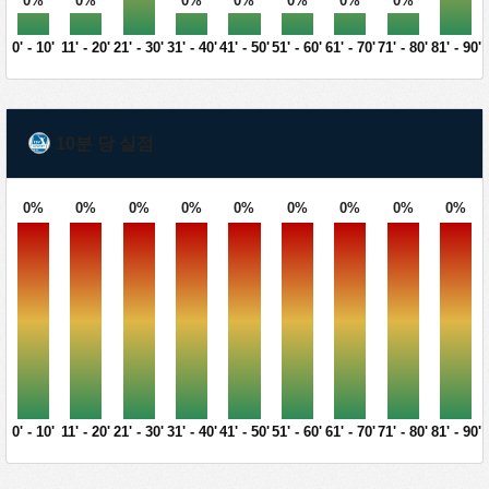
0%
0%
0%
0%
0%
0%
0%
0' - 10'
11' - 20'
21' - 30'
31' - 40'
41' - 50'
51' - 60'
61' - 70'
71' - 80'
81' - 90'
10분 당 실점
0%
0%
0%
0%
0%
0%
0%
0%
0%
0' - 10'
11' - 20'
21' - 30'
31' - 40'
41' - 50'
51' - 60'
61' - 70'
71' - 80'
81' - 90'