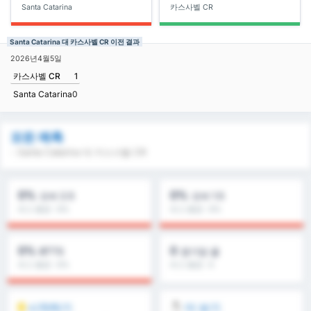
Santa Catarina
카스사벨 CR
Santa Catarina 대 카스사벨 CR 이전 결과
2026년4월5일
카스사벨 CR
1
Santa Catarina
0
모든 예측
- Santa Catarina 대 카스사벨 CR
0%
0%
오버 2.5
오버 1.5
리그 평균 : 0%
리그 평균 : 0%
0%
0
BTTS
경기당 골
리그 평균 : 0%
리그 평균 : 0
시작하기
더 보기