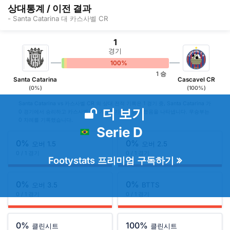
상대통계 / 이전 결과
- Santa Catarina 대 카스사벨 CR
1
경기
0%
0%
100%
1 승
Santa Catarina
Cascavel CR
(0%)
(100%)
Santa Catarina vs 카스사벨 CR 의 상대 전적 기록은 1 경기 중, Santa Catarina 가
더 보기
0 경기에서 승리하고 카스사벨 CR 가 1 경기에서 승리 했음을 나타냅니다. 무승부는
0 차례를 기록했습니다.
Serie D
0%
0%
오버 1.5
오버 2.5
0 / 1 경기
0 / 1 경기
Footystats 프리미엄 구독하기
0%
0%
오버 3.5
BTTS
0 / 1 경기
0 / 1 경기
0%
100%
클린시트
클린시트