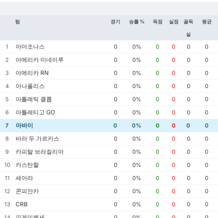
팀
경기
승률 %
득점
실점
골득
평균
실
아마조나스
1
0
0%
0
0
0
0
아메리카 미네이루
2
0
0%
0
0
0
0
아메리카 RN
3
0
0%
0
0
0
0
아나폴리스
4
0
0%
0
0
0
0
아틀레틱 클룹
5
0
0%
0
0
0
0
아틀레티고 GO
6
0
0%
0
0
0
0
아바이
7
0
0%
0
0
0
0
바라 두 가르카스
8
0
0%
0
0
0
0
카피탈 브라질리아
9
0
0%
0
0
0
0
카스탄할
10
0
0%
0
0
0
0
세아라
11
0
0%
0
0
0
0
콘피안카
12
0
0%
0
0
0
0
CRB
13
0
0%
0
0
0
0
피게이렌세
14
0
0%
0
0
0
0