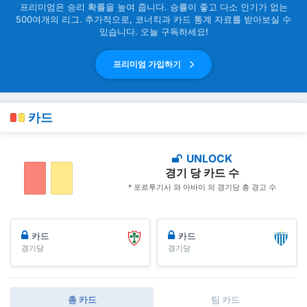
프리미엄은 승리 확률을 높여 줍니다. 승률이 좋고 다소 인기가 없는
500여개의 리그. 추가적으로, 코너킥과 카드 통계 자료를 받아보실 수
있습니다. 오늘 구독하세요!
프리미엄 가입하기
카드
UNLOCK
경기 당 카드 수
* 포르투기사 와 아바이 의 경기당 총 경고 수
카드
카드
경기당
경기당
총 카드
팀 카드