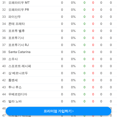
오페라리우 MT
31
0
0%
0
0
0
0
오페라리우 PR
32
0
0%
0
0
0
0
파이산두
33
0
0%
0
0
0
0
폰테 프레타
34
0
0%
0
0
0
0
포르투 벨후
35
0
0%
0
0
0
0
포르투기사
36
0
0%
0
0
0
0
포르투기사 RJ
37
0
0%
0
0
0
0
Santa Catarina
38
0
0%
0
0
0
0
소우사
39
0
0%
0
0
0
0
스포르트 레시페
40
0
0%
0
0
0
0
상 베르나르두
41
0
0%
0
0
0
0
톰벤세
42
0
0%
0
0
0
0
투나 루소
43
0
0%
0
0
0
0
우베르란디아
44
0
0%
0
0
0
0
빌라 노바
45
0
0%
0
0
0
0
볼타 레돈다
46
0
0%
0
0
0
0
프리미엄 가입하기
이피랑가 에레침
47
0
0%
0
0
0
0