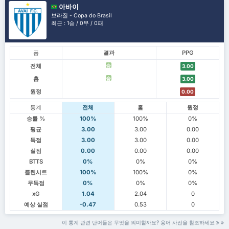
아바이
브라질 - Copa do Brasil
최근 : 1승 / 0무 / 0패
폼
결과
PPG
전체
승
3.00
홈
승
3.00
원정
0.00
통계
전체
홈
원정
승률 %
100%
100%
0%
평균
3.00
3.00
0.00
득점
3.00
3.00
0.00
실점
0.00
0.00
0.00
BTTS
0%
0%
0%
클린시트
100%
100%
0%
무득점
0%
0%
0%
xG
1.04
2.04
0
예상 실점
-0.47
0.53
0
이 통계 관련 단어들은 무엇을 의미할까요? 용어 사전을 참조하세요