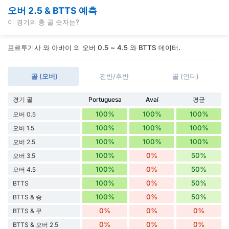
오버 2.5 & BTTS 예측
이 경기의 총 골 숫자는?
포르투기사 와 아바이 의 오버 0.5 ~ 4.5 와 BTTS 데이터.
골 (오버)
전반/후반
골 (언더)
경기 골
Portuguesa
Avaí
평균
100%
100%
100%
오버 0.5
100%
100%
100%
오버 1.5
100%
100%
100%
오버 2.5
100%
0%
50%
오버 3.5
100%
0%
50%
오버 4.5
100%
0%
50%
BTTS
100%
0%
50%
BTTS & 승
0%
0%
0%
BTTS & 무
0%
0%
0%
BTTS & 오버 2.5