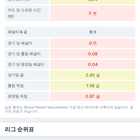
카드 당 소요된 시간
0 분
(분)
페널티 & 골
통계
경기 당 페널티
0.11
경기 당 홈팀 페널티
0.08
경기 당 원정팀 페널티
0.04
경기당 골
2.45 골
홈팀 득점
1.58 골
원정팀 득점
0.87 골
심판 통계는 (Bruno Pereira Vasconcelos) 가장 최신 데이터로 이루어져 있습니다. 경
기전 자료가 아닙니다.
리그 순위표