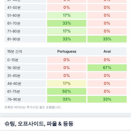
0%
0%
41-50분
17%
0%
51-60분
33%
0%
61-70분
17%
0%
71-80분
33%
33%
81-90분
15분 간격
Portuguesa
Avaí
0%
0%
0-15분
0%
67%
16-30분
0%
0%
31-45분
17%
0%
46-60분
50%
0%
61-75분
33%
33%
76-90분
전후반 데이터는 추가시간 골도 포함합니다.
슈팅, 오프사이드, 파울 & 등등