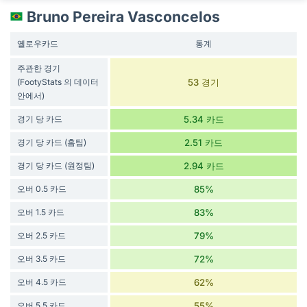
Bruno Pereira Vasconcelos
옐로우카드
통계
주관한 경기
(FootyStats 의 데이터
53 경기
안에서)
경기 당 카드
5.34 카드
경기 당 카드 (홈팀)
2.51 카드
경기 당 카드 (원정팀)
2.94 카드
오버 0.5 카드
85%
오버 1.5 카드
83%
오버 2.5 카드
79%
오버 3.5 카드
72%
오버 4.5 카드
62%
오버 5.5 카드
55%