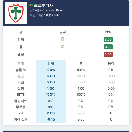
포르투기사
브라질 - Copa do Brasil
최근 : 1승 / 0무 / 0패
폼
결과
PPG
전체
승
3.00
홈
승
3.00
원정
0.00
통계
전체
홈
원정
승률 %
100%
100%
0%
평균
6.00
6.00
0.00
득점
5.00
5.00
0.00
실점
1.00
1.00
0.00
BTTS
100%
100%
0%
클린시트
0%
0%
0%
무득점
0%
0%
0%
xG
2.09
3.09
0
예상 실점
-0.15
0.85
0