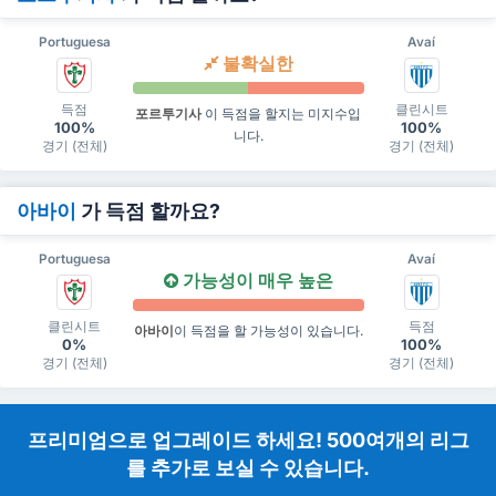
Portuguesa
Avaí
불확실한
득점
클린시트
포르투기사
이 득점을 할지는 미지수입
100%
100%
니다.
경기 (전체)
경기 (전체)
아바이
가 득점 할까요?
Portuguesa
Avaí
가능성이 매우 높은
클린시트
득점
아바이
이 득점을 할 가능성이 있습니다.
0%
100%
경기 (전체)
경기 (전체)
프리미엄으로 업그레이드 하세요! 500여개의 리그
를 추가로 보실 수 있습니다.