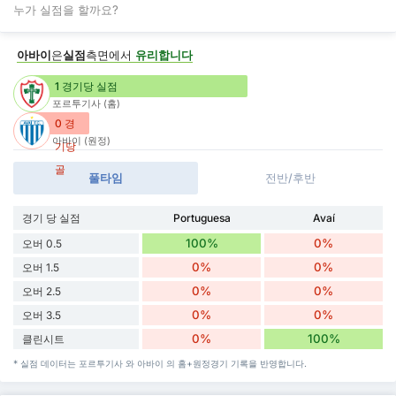
누가 실점을 할까요?
아바이
은
실점
측면에서
유리합니다
1 경기당 실점
포르투기사 (홈)
0 경
아바이 (원정)
기당
골
풀타임
전반/후반
경기 당 실점
Portuguesa
Avaí
100%
0%
오버 0.5
0%
0%
오버 1.5
0%
0%
오버 2.5
0%
0%
오버 3.5
0%
100%
클린시트
* 실점 데이터는 포르투기사 와 아바이 의 홈+원정경기 기록을 반영합니다.