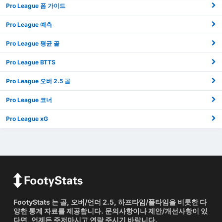
Pro League 폼 가이드
Pro League 예측
Pro League 평균 골
Pro League BTTS
Pro League 오버 2.5 골
Pro League 코너
Pro League xG
FootyStats 는 골, 오버/언더 2.5, 하프타임/풀타임을 비롯한 다
양한 통계 자료를 제공합니다. 문의사항이나 제안/개선사항이 있
다면, 언제든 주저마시고 연락 주시기 바랍니다.