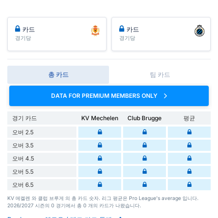
카드
카드
경기당
경기당
총 카드
팀 카드
DATA FOR PREMIUM MEMBERS ONLY
경기 카드
KV Mechelen
Club Brugge
평균
오버 2.5
오버 3.5
오버 4.5
오버 5.5
오버 6.5
KV 메켈렌 와 클럽 브루게 의 총 카드 숫자. 리그 평균은 Pro League's average 입니다.
2026/2027 시즌의 0 경기에서 총 0 개의 카드가 나왔습니다.