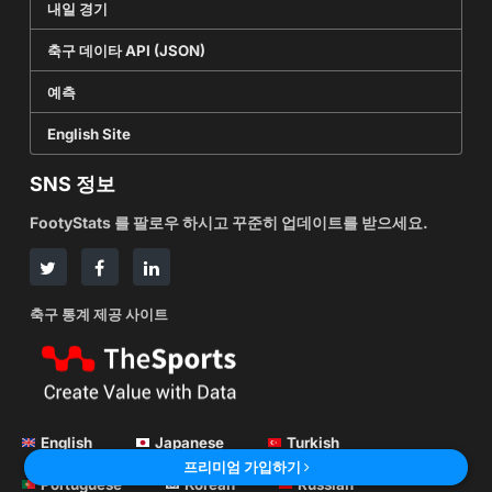
내일 경기
축구 데이타 API (JSON)
예측
English Site
SNS 정보
FootyStats 를 팔로우 하시고 꾸준히 업데이트를 받으세요.
축구 통계 제공 사이트
English
Japanese
Turkish
프리미엄 가입하기
Portuguese
Korean
Russian