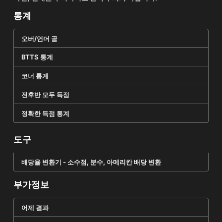
통계
오버/언더 골
BTTS 통계
코너 통계
전후반 모두 득점
정확한 득점 통계
도구
배당율 변환기 - 소수점, 분수, 아메리칸 배당 변환
부가정보
어제 결과