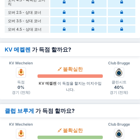
킥
오버 2.5 - 상대 코너
오버 3.5 - 상대 코너
오버 4.5 - 상대 코너
KV 메켈렌
가 득점 할까요?
KV Mechelen
Club Brugge
불확실한
득점
클린시트
KV 메켈렌
이 득점을 할지는 미지수입
0%
40%
니다.
경기 (전체)
경기 (전체)
클럽 브루게
가 득점 할까요?
KV Mechelen
Club Brugge
불확실한