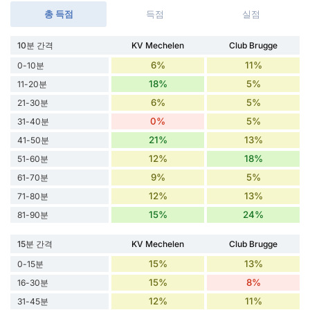
총 득점
득점
실점
10분 간격
KV Mechelen
Club Brugge
6%
11%
0-10분
18%
5%
11-20분
6%
5%
21-30분
0%
5%
31-40분
21%
13%
41-50분
12%
18%
51-60분
9%
5%
61-70분
12%
13%
71-80분
15%
24%
81-90분
15분 간격
KV Mechelen
Club Brugge
15%
13%
0-15분
15%
8%
16-30분
12%
11%
31-45분