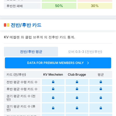
50%
30%
후반전 패배
전반/후반 카드
KV 메켈렌 와 클럽 브루게 의 전후반 카드 통계.
전반/후반 평균
오버 0.5-3 (전반/후반)
DATA FOR PREMIUM MEMBERS ONLY
카드 (전/후반)
KV Mechelen
Club Brugge
평균
전반 평균 수령 카드 수
후반 평균 수령 카드 수
경기 평균 카드 수 (전
반)
경기 평균 카드 수 (후
반)