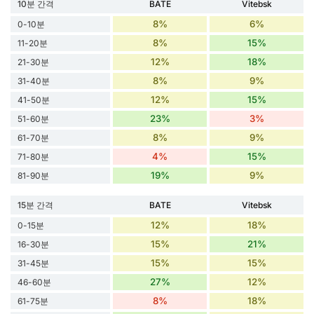
10분 간격
BATE
Vitebsk
8%
6%
0-10분
8%
15%
11-20분
12%
18%
21-30분
8%
9%
31-40분
12%
15%
41-50분
23%
3%
51-60분
8%
9%
61-70분
4%
15%
71-80분
19%
9%
81-90분
15분 간격
BATE
Vitebsk
12%
18%
0-15분
15%
21%
16-30분
15%
15%
31-45분
27%
12%
46-60분
8%
18%
61-75분