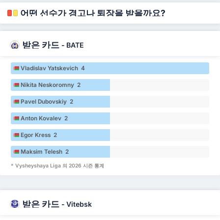
어떤 선수가 경고나 퇴장을 받을까요?
받은 카드
-
BATE
Vladislav Yatskevich 4
Nikita Neskoromny 2
Pavel Dubovskiy 2
Anton Kovalev 2
Egor Kress 2
Maksim Telesh 2
* Vysheyshaya Liga 의 2026 시즌 통계
받은 카드
-
Vitebsk