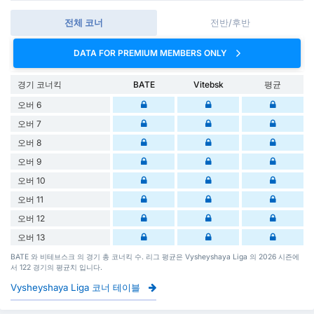
전체 코너
전반/후반
DATA FOR PREMIUM MEMBERS ONLY
경기 코너킥
BATE
Vitebsk
평균
오버 6
오버 7
오버 8
오버 9
오버 10
오버 11
오버 12
오버 13
BATE 와 비테브스크 의 경기 총 코너킥 수. 리그 평균은 Vysheyshaya Liga 의 2026 시즌에
서 122 경기의 평균치 입니다.
Vysheyshaya Liga 코너 테이블