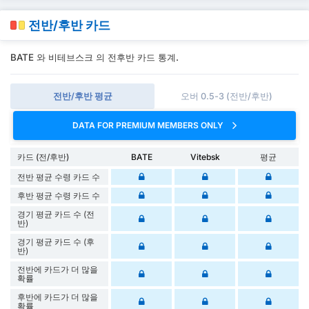
전반/후반 카드
BATE 와 비테브스크 의 전후반 카드 통계.
전반/후반 평균
오버 0.5-3 (전반/후반)
DATA FOR PREMIUM MEMBERS ONLY
카드 (전/후반)
BATE
Vitebsk
평균
전반 평균 수령 카드 수
후반 평균 수령 카드 수
경기 평균 카드 수 (전
반)
경기 평균 카드 수 (후
반)
전반에 카드가 더 많을
확률
후반에 카드가 더 많을
확률