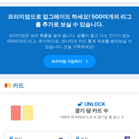
프리미엄으로 업그레이드 하세요! 500여개의 리그
를 추가로 보실 수 있습니다.
프리미엄은 승리 확률을 높여 줍니다. 승률이 좋고 다소 인기가 없는
500여개의 리그. 추가적으로, 코너킥과 카드 통계 자료를 받아보실 수
있습니다. 오늘 구독하세요!
프리미엄 가입하기
카드
UNLOCK
경기 당 카드 수
* BATE 와 비테브스크 의 경기당 총 경고 수
카드
카드