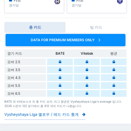
경기당
경기당
총 카드
팀 카드
DATA FOR PREMIUM MEMBERS ONLY
경기 카드
BATE
Vitebsk
평균
오버 2.5
오버 3.5
오버 4.5
오버 5.5
오버 6.5
BATE 와 비테브스크 의 총 카드 숫자. 리그 평균은 Vysheyshaya Liga's average 입니다.
2026 시즌의 122 경기에서 총 412 개의 카드가 나왔습니다.
Vysheyshaya Liga 옐로우 / 레드 카드 통계