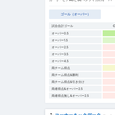
ゴール（オーバー）
試合合計ゴール
C
オーバー0.5
オーバー1.5
オーバー2.5
オーバー3.5
オーバー4.5
両チーム得点
両チーム得点&勝利
両チーム得点&引き分け
両者得点&オーバー2.5
両者得点無し&オーバー2.5