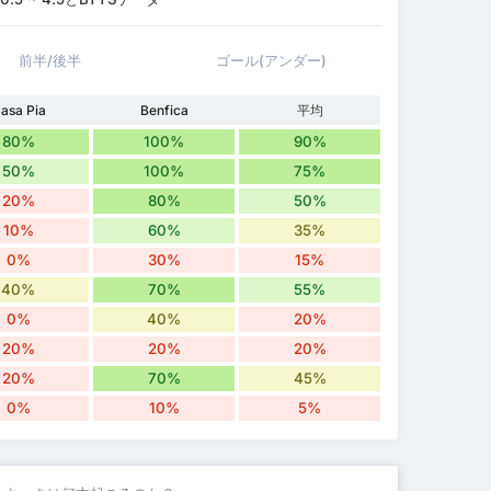
前半/後半
ゴール(アンダー)
asa Pia
Benfica
平均
80%
100%
90%
50%
100%
75%
20%
80%
50%
10%
60%
35%
0%
30%
15%
40%
70%
55%
0%
40%
20%
20%
20%
20%
20%
70%
45%
0%
10%
5%