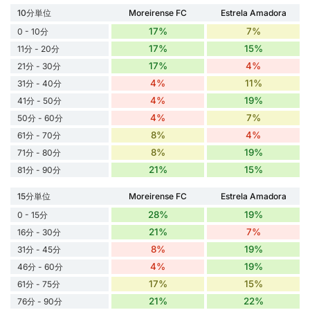
10分単位
Moreirense FC
Estrela Amadora
17%
7%
0 - 10分
17%
15%
11分 - 20分
17%
4%
21分 - 30分
4%
11%
31分 - 40分
4%
19%
41分 - 50分
4%
7%
50分 - 60分
8%
4%
61分 - 70分
8%
19%
71分 - 80分
21%
15%
81分 - 90分
15分単位
Moreirense FC
Estrela Amadora
28%
19%
0 - 15分
21%
7%
16分 - 30分
8%
19%
31分 - 45分
4%
19%
46分 - 60分
17%
15%
61分 - 75分
21%
22%
76分 - 90分