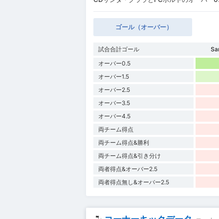
ゴール（オーバー）
試合合計ゴール
Sa
オーバー0.5
オーバー1.5
オーバー2.5
オーバー3.5
オーバー4.5
両チーム得点
両チーム得点&勝利
両チーム得点&引き分け
両者得点&オーバー2.5
両者得点無し&オーバー2.5