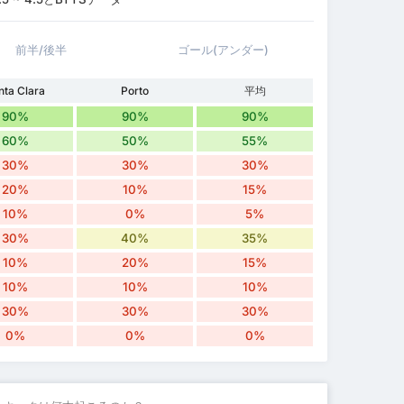
前半/後半
ゴール(アンダー)
nta Clara
Porto
平均
90%
90%
90%
60%
50%
55%
30%
30%
30%
20%
10%
15%
10%
0%
5%
30%
40%
35%
10%
20%
15%
10%
10%
10%
30%
30%
30%
0%
0%
0%