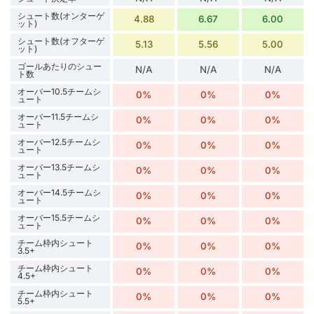
シュート数(オンターゲ
4.88
6.67
6.00
ット)
シュート数(オフターゲ
5.13
5.56
5.00
ット)
ゴールあたりのシュー
N/A
N/A
N/A
ト数
オーバー10.5チームシ
0%
0%
0%
ュート
オーバー11.5チームシ
0%
0%
0%
ュート
オーバー12.5チームシ
0%
0%
0%
ュート
オーバー13.5チームシ
0%
0%
0%
ュート
オーバー14.5チームシ
0%
0%
0%
ュート
オーバー15.5チームシ
0%
0%
0%
ュート
チーム枠内シュート
0%
0%
0%
3.5+
チーム枠内シュート
0%
0%
0%
4.5+
チーム枠内シュート
0%
0%
0%
5.5+