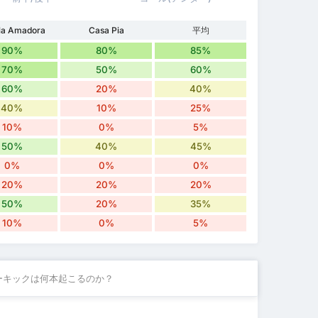
ela Amadora
Casa Pia
平均
90%
80%
85%
70%
50%
60%
60%
20%
40%
40%
10%
25%
10%
0%
5%
50%
40%
45%
0%
0%
0%
20%
20%
20%
50%
20%
35%
10%
0%
5%
ーキックは何本起こるのか？