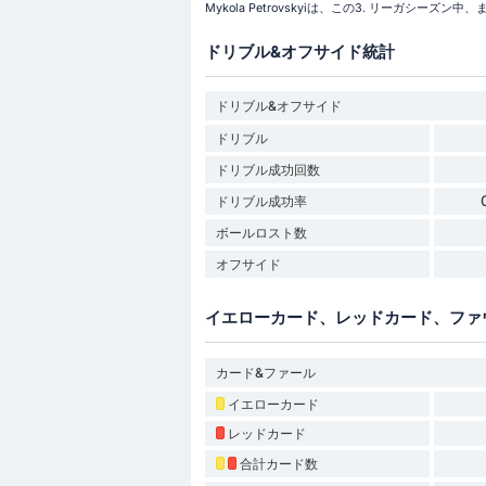
Mykola Petrovskyiは、この3. リーガシーズ
ドリブル&オフサイド統計
ドリブル&オフサイド
ドリブル
ドリブル成功回数
ドリブル成功率
ボールロスト数
オフサイド
イエローカード、レッドカード、ファ
カード&ファール
イエローカード
レッドカード
合計カード数