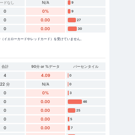
N/A
ードなし
9
0
0%
9
0
0.00
27
0
0.00
30
リーガで警告（イエローカードやレッドカード）を受けていません。
合計
90分 or %データ
パーセンタイル
4
4.09
0
22 分
N/A
0
0
0%
3
0
0.00
46
0
0.00
25
0
0.00
5
0
0.00
7