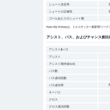
シュート決定率
シュートの正確性
ゴールあたりのシュート数
Kaan Alp Dizbayは、トルコサッカー連盟1部リ
アシスト、パス、およびチャンス創出
アシスト&パス
アシスト
アシスト期待値(xA)
パス数
パス成功回数
パス成功率
キーパス
クロス
クロス成功回数