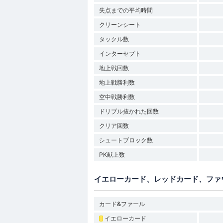
失点までの平均時間
クリーンシート
タックル数
インターセプト
地上戦回数
地上戦勝利数
空中戦勝利数
ドリブル抜かれた回数
クリア回数
シュートブロック数
PK献上数
イエローカード、レッドカード、ファ
カード&ファール
イエローカード