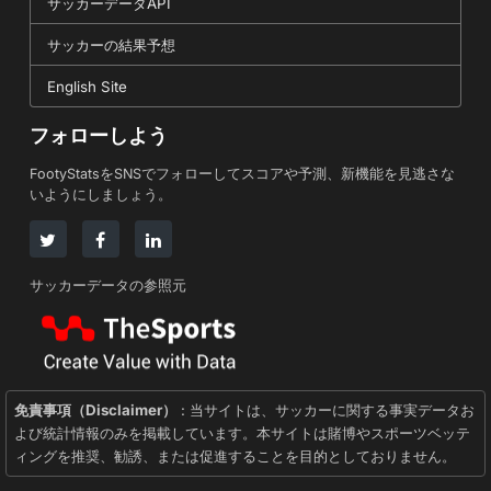
サッカーデータAPI
サッカーの結果予想
English Site
フォローしよう
FootyStatsをSNSでフォローしてスコアや予測、新機能を見逃さな
いようにしましょう。
サッカーデータの参照元
免責事項（Disclaimer）
: 当サイトは、サッカーに関する事実データお
よび統計情報のみを掲載しています。本サイトは賭博やスポーツベッテ
ィングを推奨、勧誘、または促進することを目的としておりません。