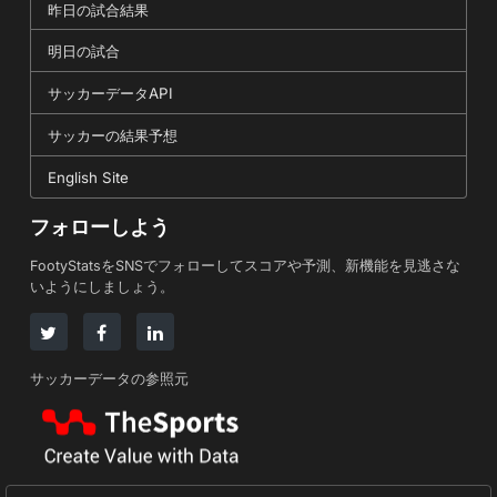
昨日の試合結果
明日の試合
サッカーデータAPI
サッカーの結果予想
English Site
フォローしよう
FootyStatsをSNSでフォローしてスコアや予測、新機能を見逃さな
いようにしましょう。
サッカーデータの参照元