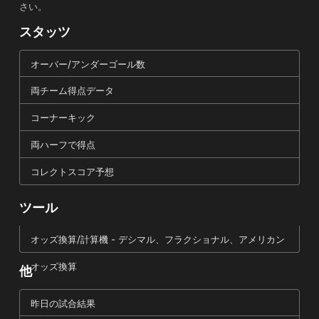
さい。
スタッツ
オーバー/アンダーゴール数
両チーム得点データ
コーナーキック
両ハーフで得点
コレクトスコア予想
ツール
オッズ換算/計算機 - デシマル、フラクショナル、アメリカン
オッズ換算
他
昨日の試合結果