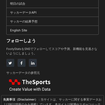
明日の試合
サッカーデータAPI
サッカーの結果予想
English Site
フォローしよう
FootyStatsをSNSでフォローしてスコアや予測、新機能を見逃さな
いようにしましょう。
サッカーデータの参照元
免責事項（Disclaimer）
: 当サイトは、サッカーに関する事実データお
よび統計情報のみを掲載しています。本サイトは賭博やスポーツベッテ