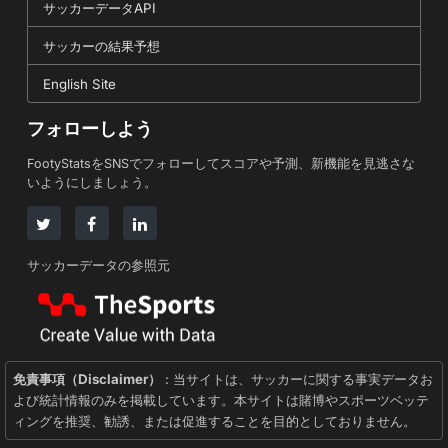
サッカーデータAPI
サッカーの結果予想
English Site
フォローしよう
FootyStatsをSNSでフォローしてスコアや予測、新機能を見逃さな
いようにしましょう。
サッカーデータの参照元
免責事項（Disclaimer）
: 当サイトは、サッカーに関する事実データお
よび統計情報のみを掲載しています。本サイトは賭博やスポーツベッテ
ィングを推奨、勧誘、または促進することを目的としておりません。