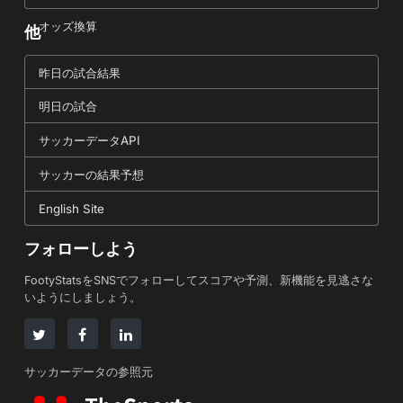
オッズ換算
他
昨日の試合結果
明日の試合
サッカーデータAPI
サッカーの結果予想
English Site
フォローしよう
FootyStatsをSNSでフォローしてスコアや予測、新機能を見逃さな
いようにしましょう。
サッカーデータの参照元