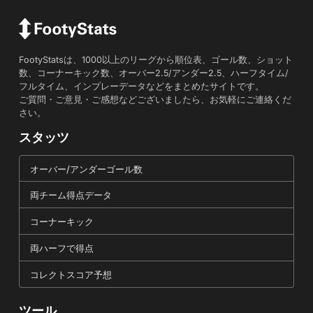
FootyStatsは、1000以上のリーグから順位表、ゴール数、ショット
数、コーナーキック数、オーバー2.5/アンダー2.5、ハーフタイム/
フルタイム、インプレーデータなどをまとめたサイトです。
ご質問・ご意見・ご感想などございましたら、お気軽にご連絡くだ
さい。
スタッツ
オーバー/アンダーゴール数
両チーム得点データ
コーナーキック
両ハーフで得点
コレクトスコア予想
ツール