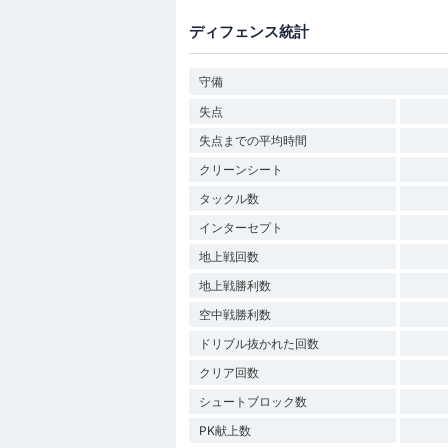
ディフェンス統計
守備
失点
失点までの平均時間
クリーンシート
タックル数
インターセプト
地上戦回数
地上戦勝利数
空中戦勝利数
ドリブル抜かれた回数
クリア回数
シュートブロック数
PK献上数