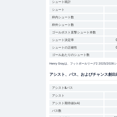
シュート統計
シュート
枠内シュート数
枠外シュート数
ゴールポスト直撃シュート本数
シュート決定率
シュートの正確性
ゴールあたりのシュート数
Henry Grayは、フットボールリーグ2 2025/
アシスト、パス、およびチャンス創出
アシスト&パス
アシスト
アシスト期待値(xA)
パス数