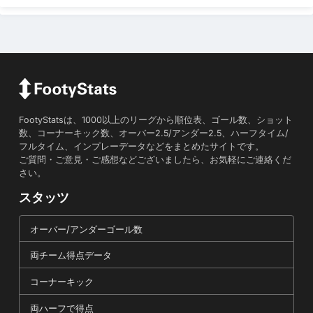
FootyStatsは、1000以上のリーグから順位表、ゴール数、ショット
数、コーナーキック数、オーバー2.5/アンダー2.5、ハーフタイム/
フルタイム、インプレーデータなどをまとめたサイトです。
ご質問・ご意見・ご感想などございましたら、お気軽にご連絡くだ
さい。
スタッツ
オーバー/アンダーゴール数
両チーム得点データ
コーナーキック
両ハーフで得点