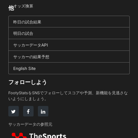
オッズ換算
他
昨日の試合結果
明日の試合
サッカーデータAPI
サッカーの結果予想
English Site
フォローしよう
FootyStatsをSNSでフォローしてスコアや予測、新機能を見逃さな
いようにしましょう。
サッカーデータの参照元