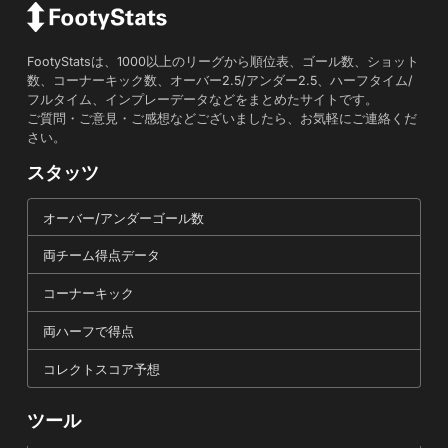
FootyStatsは、1000以上のリーグから順位表、ゴール数、ショット
数、コーナーキック数、オーバー2.5/アンダー2.5、ハーフタイム/
フルタイム、インプレーデータなどをまとめたサイトです。
ご質問・ご意見・ご感想などございましたら、お気軽にご連絡くだ
さい。
スタッツ
オーバー/アンダーゴール数
両チーム得点データ
コーナーキック
両ハーフで得点
コレクトスコア予想
ツール