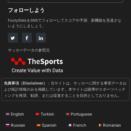
フォローしよう
FootyStatsをSNSでフォローしてスコアや予測、新機能を見逃さな
いようにしましょう。
サッカーデータの参照元
免責事項（Disclaimer）
: 当サイトは、サッカーに関する事実データお
よび統計情報のみを掲載しています。本サイトは賭博やスポーツベッテ
ィングを推奨、勧誘、または促進することを目的としておりません。
English
Turkish
Portuguese
Russian
Spanish
French
Romanian