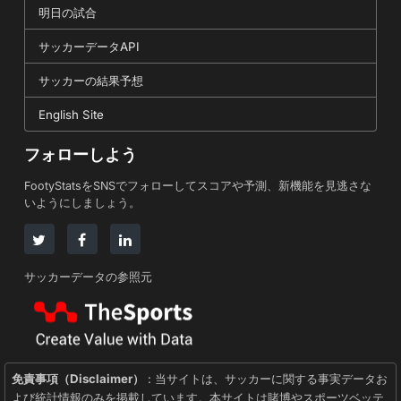
明日の試合
サッカーデータAPI
サッカーの結果予想
English Site
フォローしよう
FootyStatsをSNSでフォローしてスコアや予測、新機能を見逃さな
いようにしましょう。
サッカーデータの参照元
免責事項（Disclaimer）
: 当サイトは、サッカーに関する事実データお
よび統計情報のみを掲載しています。本サイトは賭博やスポーツベッテ