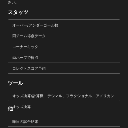
さい。
スタッツ
オーバー/アンダーゴール数
両チーム得点データ
コーナーキック
両ハーフで得点
コレクトスコア予想
ツール
オッズ換算/計算機 - デシマル、フラクショナル、アメリカン
オッズ換算
他
昨日の試合結果