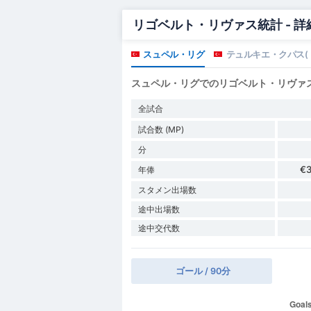
リゴベルト・リヴァス統計 - 詳
スュペル・リグ
テュルキエ・クパス(
スュペル・リグでのリゴベルト・リヴァ
全試合
試合数 (MP)
分
€
年俸
スタメン出場数
途中出場数
途中交代数
ゴール / 90分