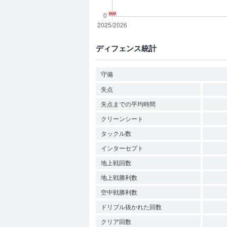
ディフェンス統計
守備
失点
失点までの平均時間
クリーンシート
タックル数
インターセプト
地上戦回数
地上戦勝利数
空中戦勝利数
ドリブル抜かれた回数
クリア回数